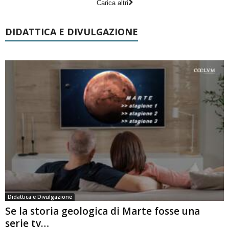
Carica altri
DIDATTICA E DIVULGAZIONE
Didattica e Divulgazione
Se la storia geologica di Marte fosse una
serie tv…