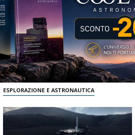
ESPLORAZIONE E ASTRONAUTICA