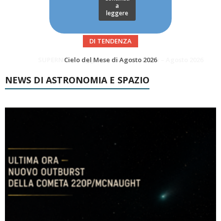
a
leggere
DI TENDENZA
SUPERNOVAE aggiornamenti del mese – Agosto 2026
NEWS DI ASTRONOMIA E SPAZIO