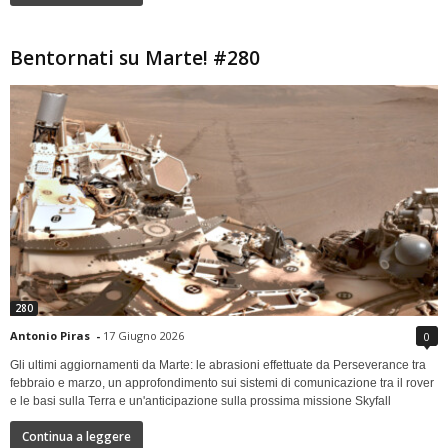
Bentornati su Marte! #280
280
Antonio Piras
-
17 Giugno 2026
0
Gli ultimi aggiornamenti da Marte: le abrasioni effettuate da Perseverance tra
febbraio e marzo, un approfondimento sui sistemi di comunicazione tra il rover
e le basi sulla Terra e un'anticipazione sulla prossima missione Skyfall
Continua a leggere