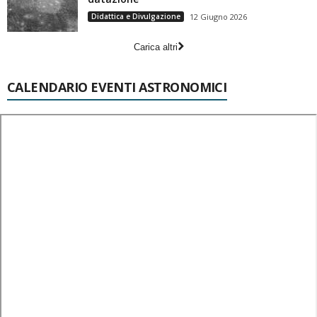
Didattica e Divulgazione
12 Giugno 2026
Carica altri
CALENDARIO EVENTI ASTRONOMICI