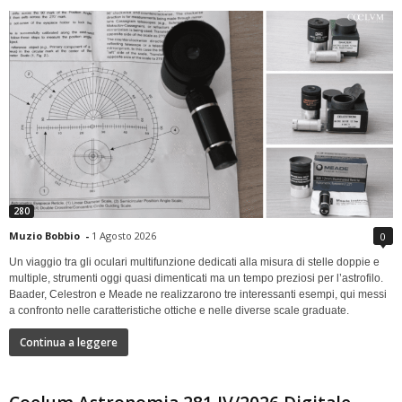
280
Muzio Bobbio
-
1 Agosto 2026
0
Un viaggio tra gli oculari multifunzione dedicati alla misura di stelle doppie e
multiple, strumenti oggi quasi dimenticati ma un tempo preziosi per l’astrofilo.
Baader, Celestron e Meade ne realizzarono tre interessanti esempi, qui messi
a confronto nelle caratteristiche ottiche e nelle diverse scale graduate.
Continua a leggere