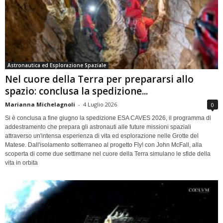
Astronautica ed Esplorazione Spaziale
Nel cuore della Terra per prepararsi allo
spazio: conclusa la spedizione...
Marianna Michelagnoli
-
4 Luglio 2026
0
Si è conclusa a fine giugno la spedizione ESA CAVES 2026, il programma di
addestramento che prepara gli astronauti alle future missioni spaziali
attraverso un'intensa esperienza di vita ed esplorazione nelle Grotte del
Matese. Dall'isolamento sotterraneo al progetto Fly! con John McFall, alla
scoperta di come due settimane nel cuore della Terra simulano le sfide della
vita in orbita