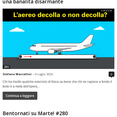
una banalità disarmante
280
Stefano Marcellini
-
4 Luglio 2026
0
Chi ha risolto qualche esercizio di fisica sa bene che chi ne capisce a fondo il
testo è a metà dell'opera...
Continua a leggere
Bentornati su Marte! #280