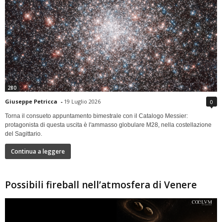
280
Giuseppe Petricca
-
19 Luglio 2026
0
Torna il consueto appuntamento bimestrale con il Catalogo Messier:
protagonista di questa uscita è l'ammasso globulare M28, nella costellazione
del Sagittario.
Continua a leggere
Possibili fireball nell’atmosfera di Venere