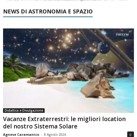
NEWS DI ASTRONOMIA E SPAZIO
Didattica e Divulgazione
Vacanze Extraterrestri: le migliori location
del nostro Sistema Solare
Agnese Caramanico
-
8 Agosto 2026
0