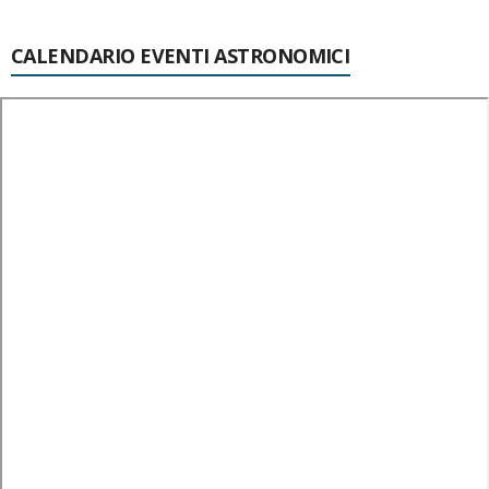
CALENDARIO EVENTI ASTRONOMICI