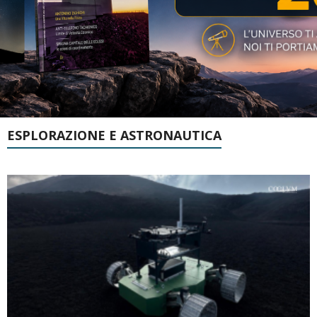
ESPLORAZIONE E ASTRONAUTICA