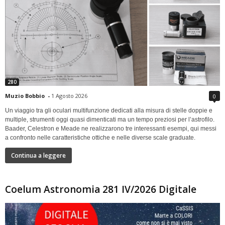
280
Muzio Bobbio
-
1 Agosto 2026
0
Un viaggio tra gli oculari multifunzione dedicati alla misura di stelle doppie e
multiple, strumenti oggi quasi dimenticati ma un tempo preziosi per l’astrofilo.
Baader, Celestron e Meade ne realizzarono tre interessanti esempi, qui messi
a confronto nelle caratteristiche ottiche e nelle diverse scale graduate.
Continua a leggere
Coelum Astronomia 281 IV/2026 Digitale