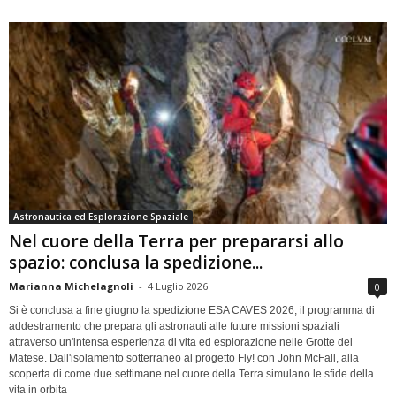
Astronautica ed Esplorazione Spaziale
Nel cuore della Terra per prepararsi allo
spazio: conclusa la spedizione...
Marianna Michelagnoli
-
4 Luglio 2026
0
Si è conclusa a fine giugno la spedizione ESA CAVES 2026, il programma di
addestramento che prepara gli astronauti alle future missioni spaziali
attraverso un'intensa esperienza di vita ed esplorazione nelle Grotte del
Matese. Dall'isolamento sotterraneo al progetto Fly! con John McFall, alla
scoperta di come due settimane nel cuore della Terra simulano le sfide della
vita in orbita