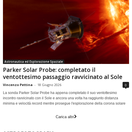
Astronautica ed Esplorazione Spaziale
Parker Solar Probe: completato il
ventottesimo passaggio ravvicinato al Sole
Vincenzo Pettina
-
18 Giugno 2026
0
La sonda Parker Solar Probe ha appena completato il suo ventottesimo
incontro ravvicinato con il Sole e ancora una volta ha raggiunto distanza
minima e velocità record mentre prosegue l'esplorazione della corona solare
Carica altri