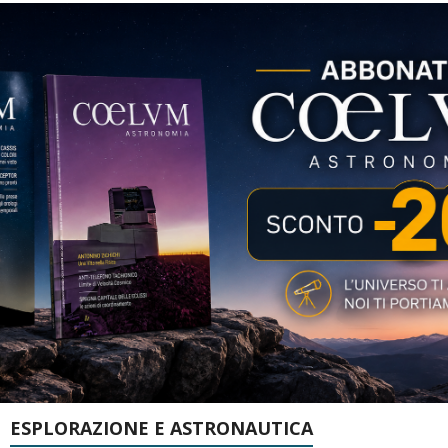
ESPLORAZIONE E ASTRONAUTICA