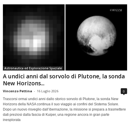
Astronautica ed Esplorazione Spaziale
A undici anni dal sorvolo di Plutone, la sonda
New Horizons...
Vincenzo Pettina
-
16 Luglio 2026
0
Trascorsi ormai undici anni dallo storico sorvolo di Plutone, la sonda New
Horizons della NASA continua il suo viaggio ai confini del Sistema Solare.
Dopo un nuovo risveglio dall’ibernazione, la missione si prepara a trasmettere
dati preziosi dalla fascia di Kuiper, una regione ancora in gran parte
inesplorata