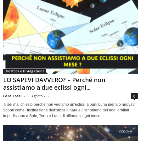
Didattica e Divulgazione
LO SAPEVI DAVVERO? – Perché non
assistiamo a due eclissi ogni...
Lara Fossi
-
10 Agosto 2026
0
Ti sei mai chiesto perché non vediamo un'eclissi a ogni Luna piena o nuova?
Scopri come l'inclinazione dell'orbita lunare e il fenomeno dei nodi orbitali
impediscono a Sole, Terra e Luna di allinearsi ogni mese