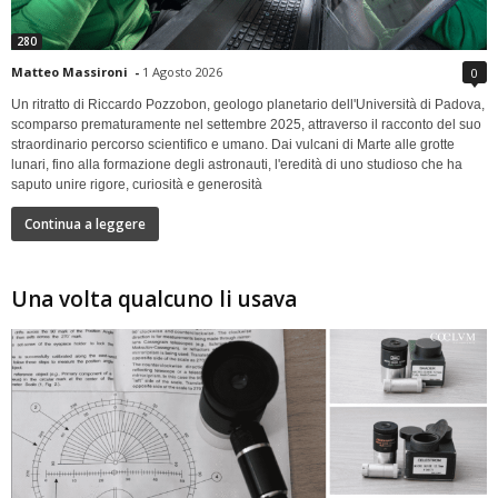
280
Matteo Massironi
-
1 Agosto 2026
0
Un ritratto di Riccardo Pozzobon, geologo planetario dell'Università di Padova,
scomparso prematuramente nel settembre 2025, attraverso il racconto del suo
straordinario percorso scientifico e umano. Dai vulcani di Marte alle grotte
lunari, fino alla formazione degli astronauti, l'eredità di uno studioso che ha
saputo unire rigore, curiosità e generosità
Continua a leggere
Una volta qualcuno li usava