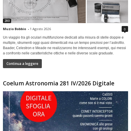
280
Muzio Bobbio
-
1 Agosto 2026
0
Un viaggio tra gli oculari multifunzione dedicati alla misura di stelle doppie e
multiple, strumenti oggi quasi dimenticati ma un tempo preziosi per l’astrofilo.
Baader, Celestron e Meade ne realizzarono tre interessanti esempi, qui messi
a confronto nelle caratteristiche ottiche e nelle diverse scale graduate.
Continua a leggere
Coelum Astronomia 281 IV/2026 Digitale