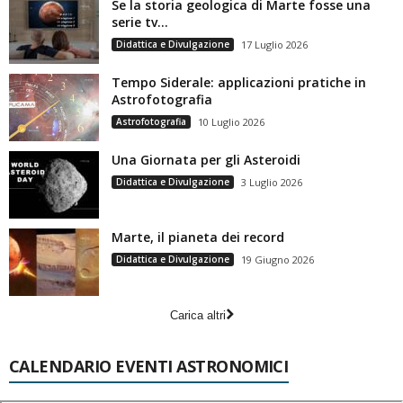
Se la storia geologica di Marte fosse una
serie tv…
Didattica e Divulgazione
17 Luglio 2026
Tempo Siderale: applicazioni pratiche in
Astrofotografia
Astrofotografia
10 Luglio 2026
Una Giornata per gli Asteroidi
Didattica e Divulgazione
3 Luglio 2026
Marte, il pianeta dei record
Didattica e Divulgazione
19 Giugno 2026
Carica altri
CALENDARIO EVENTI ASTRONOMICI