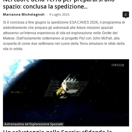
spazio: conclusa la spedizione...
Marianna Michelagnoli
-
4 Luglio 2026
0
Si è conclusa a fine giugno la spedizione ESA CAVES 2026, il programma di
addestramento che prepara gli astronauti alle future missioni spaziali
attraverso un'intensa esperienza di vita ed esplorazione nelle Grotte del
Matese. Dall'isolamento sotterraneo al progetto Fly! con John McFall, alla
scoperta di come due settimane nel cuore della Terra simulano le sfide della
vita in orbita
Astronautica ed Esplorazione Spaziale