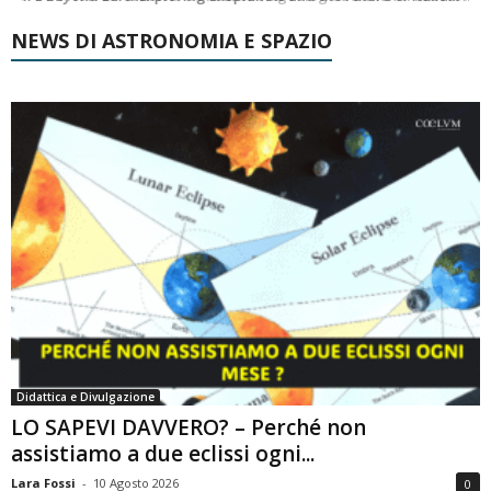
NEWS DI ASTRONOMIA E SPAZIO
Didattica e Divulgazione
LO SAPEVI DAVVERO? – Perché non
assistiamo a due eclissi ogni...
Lara Fossi
-
10 Agosto 2026
0