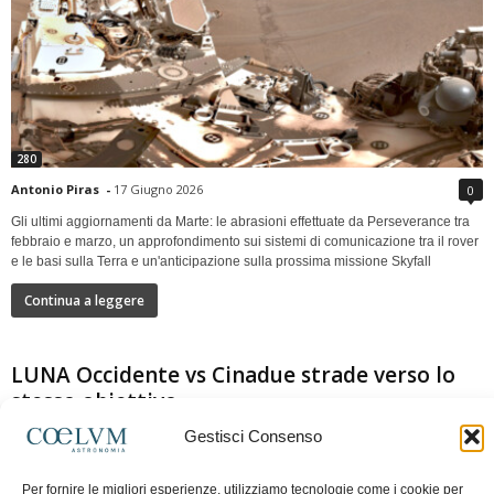
280
Antonio Piras
-
17 Giugno 2026
0
Gli ultimi aggiornamenti da Marte: le abrasioni effettuate da Perseverance tra
febbraio e marzo, un approfondimento sui sistemi di comunicazione tra il rover
e le basi sulla Terra e un'anticipazione sulla prossima missione Skyfall
Continua a leggere
LUNA Occidente vs Cinadue strade verso lo
stesso obiettivo
Gestisci Consenso
Per fornire le migliori esperienze, utilizziamo tecnologie come i cookie per