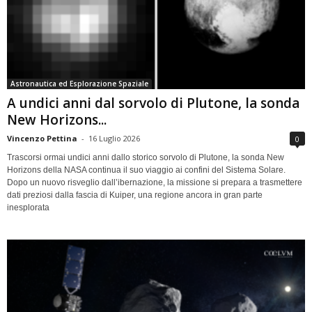
Astronautica ed Esplorazione Spaziale
A undici anni dal sorvolo di Plutone, la sonda
New Horizons...
Vincenzo Pettina
-
16 Luglio 2026
0
Trascorsi ormai undici anni dallo storico sorvolo di Plutone, la sonda New
Horizons della NASA continua il suo viaggio ai confini del Sistema Solare.
Dopo un nuovo risveglio dall’ibernazione, la missione si prepara a trasmettere
dati preziosi dalla fascia di Kuiper, una regione ancora in gran parte
inesplorata