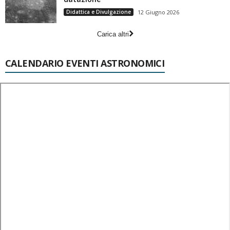
Didattica e Divulgazione
12 Giugno 2026
Carica altri
CALENDARIO EVENTI ASTRONOMICI