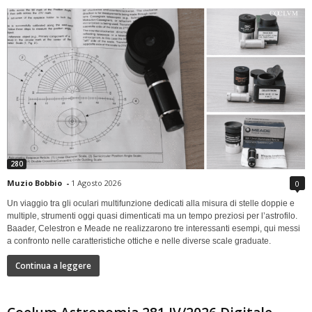
280
Muzio Bobbio
-
1 Agosto 2026
0
Un viaggio tra gli oculari multifunzione dedicati alla misura di stelle doppie e
multiple, strumenti oggi quasi dimenticati ma un tempo preziosi per l’astrofilo.
Baader, Celestron e Meade ne realizzarono tre interessanti esempi, qui messi
a confronto nelle caratteristiche ottiche e nelle diverse scale graduate.
Continua a leggere