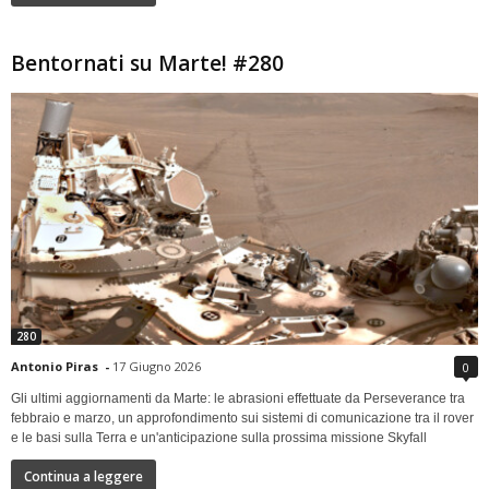
Bentornati su Marte! #280
280
Antonio Piras
-
17 Giugno 2026
0
Gli ultimi aggiornamenti da Marte: le abrasioni effettuate da Perseverance tra
febbraio e marzo, un approfondimento sui sistemi di comunicazione tra il rover
e le basi sulla Terra e un'anticipazione sulla prossima missione Skyfall
Continua a leggere