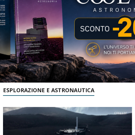
ESPLORAZIONE E ASTRONAUTICA