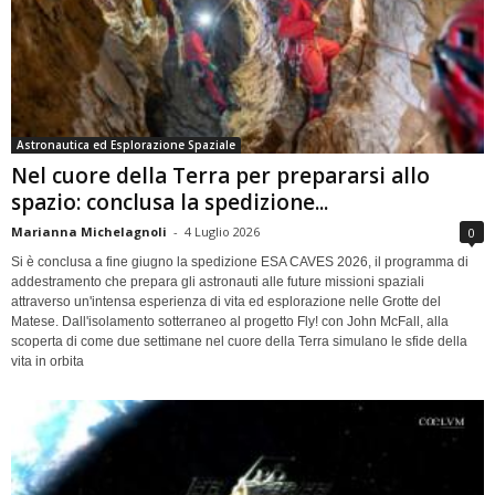
Astronautica ed Esplorazione Spaziale
Nel cuore della Terra per prepararsi allo
spazio: conclusa la spedizione...
Marianna Michelagnoli
-
4 Luglio 2026
0
Si è conclusa a fine giugno la spedizione ESA CAVES 2026, il programma di
addestramento che prepara gli astronauti alle future missioni spaziali
attraverso un'intensa esperienza di vita ed esplorazione nelle Grotte del
Matese. Dall'isolamento sotterraneo al progetto Fly! con John McFall, alla
scoperta di come due settimane nel cuore della Terra simulano le sfide della
vita in orbita