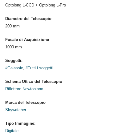
Optolong L-CCD + Optolong L-Pro
Diametro del Telescopio
200 mm
Focale di Acquisizione
1000 mm
Soggetti:
#Galassie
,
#Tutti i soggetti
Schema Ottico del Telescopio
Riflettore Newtoniano
Marca del Telescopio
Skywatcher
Tipo Immagine:
Digitale