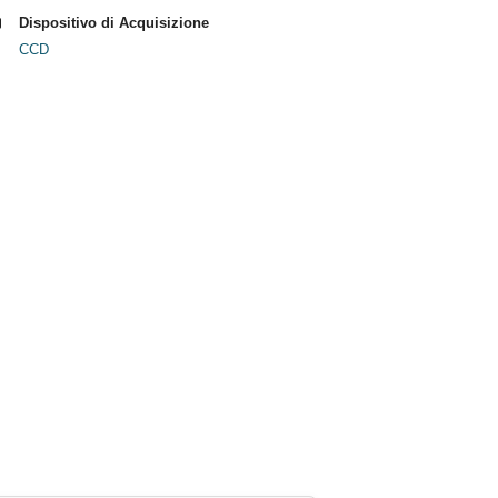
Dispositivo di Acquisizione
CCD