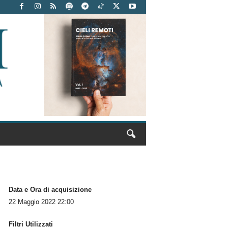
Data e Ora di acquisizione
22 Maggio 2022 22:00
Filtri Utilizzati