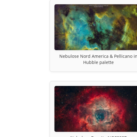
Nebulose Nord America & Pellicano i
Hubble palette