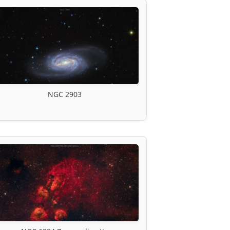
NGC 2903