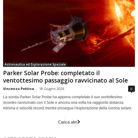
Astronautica ed Esplorazione Spaziale
Parker Solar Probe: completato il
ventottesimo passaggio ravvicinato al Sole
Vincenzo Pettina
-
18 Giugno 2026
0
La sonda Parker Solar Probe ha appena completato il suo ventottesimo
incontro ravvicinato con il Sole e ancora una volta ha raggiunto distanza
minima e velocità record mentre prosegue l'esplorazione della corona solare
Carica altri