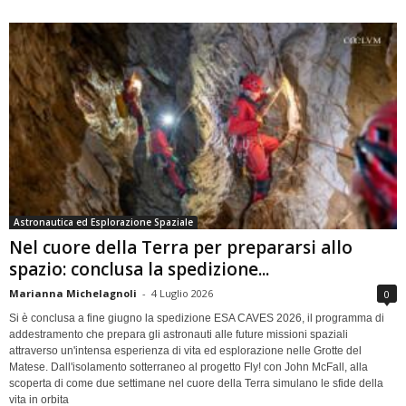
Astronautica ed Esplorazione Spaziale
Nel cuore della Terra per prepararsi allo
spazio: conclusa la spedizione...
Marianna Michelagnoli
-
4 Luglio 2026
0
Si è conclusa a fine giugno la spedizione ESA CAVES 2026, il programma di
addestramento che prepara gli astronauti alle future missioni spaziali
attraverso un'intensa esperienza di vita ed esplorazione nelle Grotte del
Matese. Dall'isolamento sotterraneo al progetto Fly! con John McFall, alla
scoperta di come due settimane nel cuore della Terra simulano le sfide della
vita in orbita