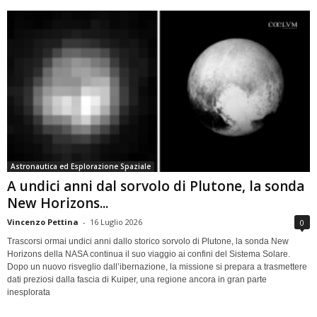
Astronautica ed Esplorazione Spaziale
A undici anni dal sorvolo di Plutone, la sonda
New Horizons...
Vincenzo Pettina
-
16 Luglio 2026
0
Trascorsi ormai undici anni dallo storico sorvolo di Plutone, la sonda New
Horizons della NASA continua il suo viaggio ai confini del Sistema Solare.
Dopo un nuovo risveglio dall’ibernazione, la missione si prepara a trasmettere
dati preziosi dalla fascia di Kuiper, una regione ancora in gran parte
inesplorata