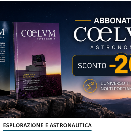
ESPLORAZIONE E ASTRONAUTICA