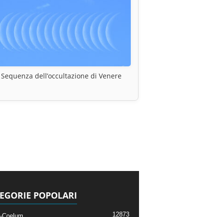
Sequenza dell’occultazione di Venere
EGORIE POPOLARI
12873
-Coelum