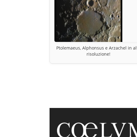
Ptolemaeus, Alphonsus e Arzachel in al
risoluzione!