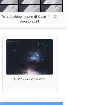
Occultazione lunare di Saturno – 21
Agosto 2024
NGC1977- M42-M43