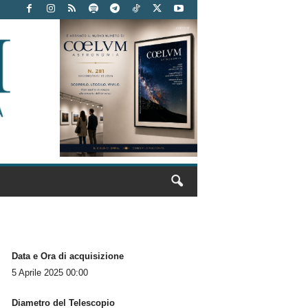
Data e Ora di acquisizione
5 Aprile 2025 00:00
Diametro del Telescopio