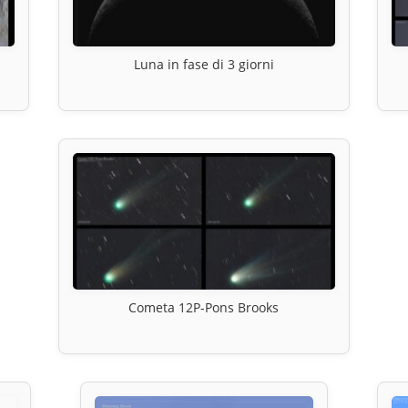
Luna in fase di 3 giorni
Cometa 12P-Pons Brooks