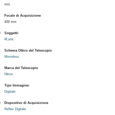
mm
Focale di Acquisizione
400 mm
Soggetti:
#Luna
Schema Ottico del Telescopio
Mirrorless
Marca del Telescopio
Nikon
Tipo Immagine:
Digitale
Dispositivo di Acquisizione
Reflex Digitale