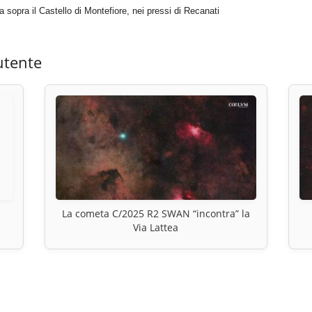
a sopra il Castello di Montefiore, nei pressi di Recanati
utente
La cometa C/2025 R2 SWAN “incontra” la
Via Lattea