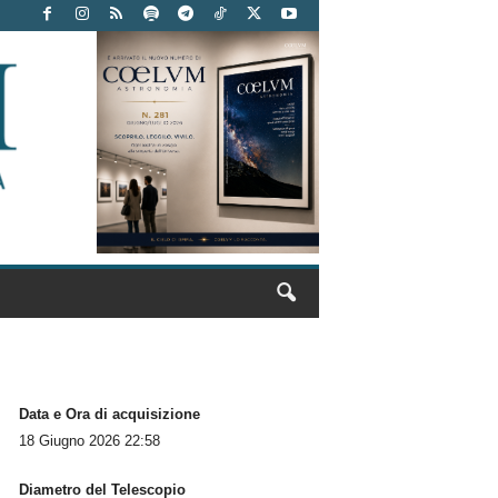
Data e Ora di acquisizione
18 Giugno 2026 22:58
Diametro del Telescopio