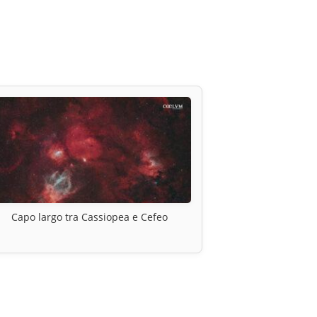
Capo largo tra Cassiopea e Cefeo