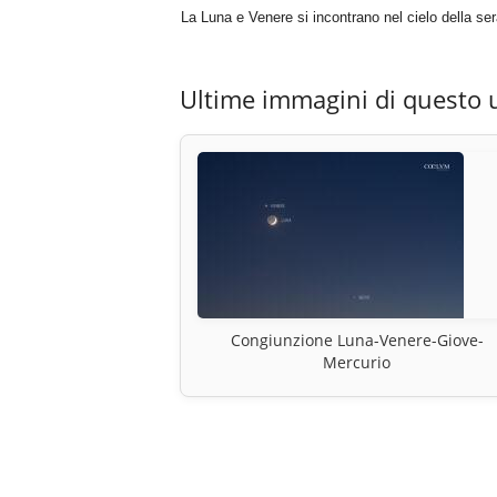
La Luna e Venere si incontrano nel cielo della ser
Ultime immagini di questo 
Congiunzione Luna-Venere-Giove-
Mercurio