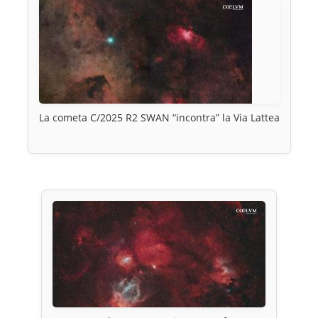
La cometa C/2025 R2 SWAN “incontra” la Via Lattea