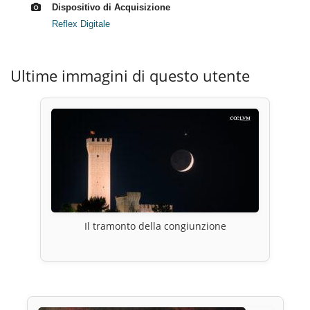
Dispositivo di Acquisizione
Reflex Digitale
Ultime immagini di questo utente
Il tramonto della congiunzione