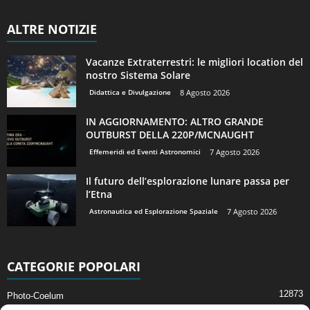
ALTRE NOTIZIE
Vacanze Extraterrestri: le migliori location del
nostro Sistema Solare
Didattica e Divulgazione
8 Agosto 2026
IN AGGIORNAMENTO: ALTRO GRANDE
OUTBURST DELLA 220P/MCNAUGHT
Effemeridi ed Eventi Astronomici
7 Agosto 2026
Il futuro dell’esplorazione lunare passa per
l’Etna
Astronautica ed Esplorazione Spaziale
7 Agosto 2026
CATEGORIE POPOLARI
12873
Photo-Coelum