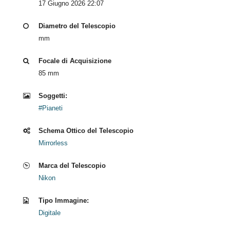
17 Giugno 2026 22:07
Diametro del Telescopio
mm
Focale di Acquisizione
85 mm
Soggetti:
#Pianeti
Schema Ottico del Telescopio
Mirrorless
Marca del Telescopio
Nikon
Tipo Immagine:
Digitale