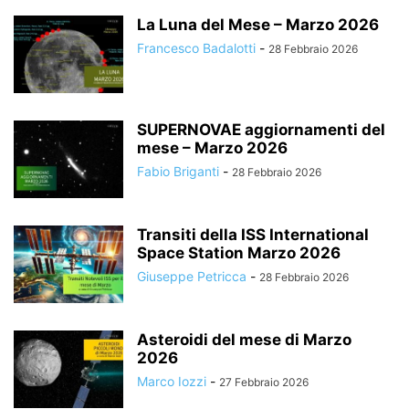
La Luna del Mese – Marzo 2026
Francesco Badalotti
-
28 Febbraio 2026
SUPERNOVAE aggiornamenti del
mese – Marzo 2026
Fabio Briganti
-
28 Febbraio 2026
Transiti della ISS International
Space Station Marzo 2026
Giuseppe Petricca
-
28 Febbraio 2026
Asteroidi del mese di Marzo
2026
Marco Iozzi
-
27 Febbraio 2026