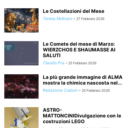
Le Costellazioni del Mese
Teresa Molinaro
-
27 Febbraio 2026
Le Comete del mese di Marzo:
WIERZCHOS E SHAUMASSE AI
SALUTI
Claudio Pra
-
25 Febbraio 2026
La più grande immagine di ALMA
mostra la chimica nascosta nel...
Redazione Coelum
-
25 Febbraio 2026
ASTRO-
MATTONCINIDivulgazione con le
costruzioni LEGO