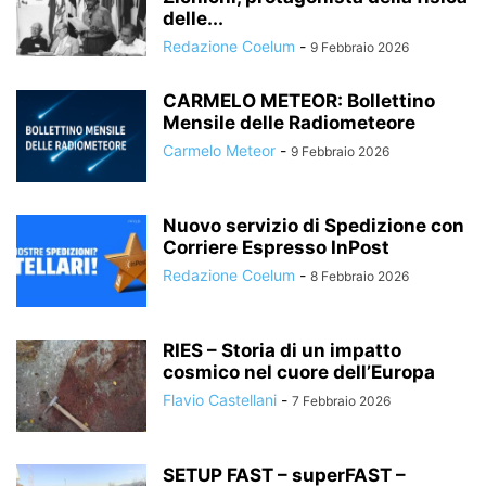
delle...
Redazione Coelum
-
9 Febbraio 2026
CARMELO METEOR: Bollettino
Mensile delle Radiometeore
Carmelo Meteor
-
9 Febbraio 2026
Nuovo servizio di Spedizione con
Corriere Espresso InPost
Redazione Coelum
-
8 Febbraio 2026
RIES – Storia di un impatto
cosmico nel cuore dell’Europa
Flavio Castellani
-
7 Febbraio 2026
SETUP FAST – superFAST –