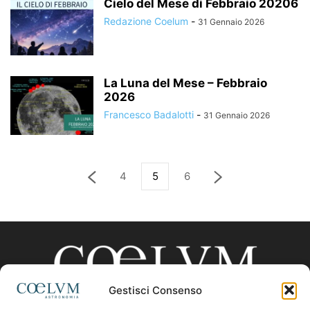
Cielo del Mese di Febbraio 20206
Redazione Coelum
-
31 Gennaio 2026
La Luna del Mese – Febbraio
2026
Francesco Badalotti
-
31 Gennaio 2026
4
5
6
Gestisci Consenso