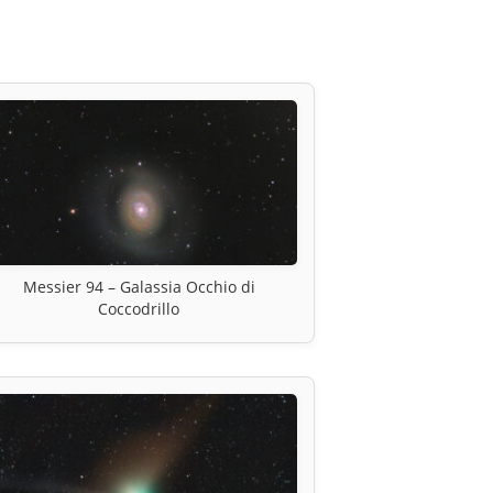
Messier 94 – Galassia Occhio di
Coccodrillo