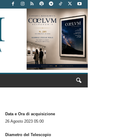
Data e Ora di acquisizione
26 Agosto 2023 05:00
Diametro del Telescopio