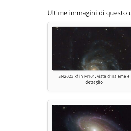
Ultime immagini di questo 
SN2023ixf in M101, vista d’insieme e
dettaglio