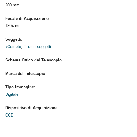
200 mm
Focale di Acquisizione
1394 mm
Soggetti:
#Comete
,
#Tutti i soggetti
Schema Ottico del Telescopio
Marca del Telescopio
Tipo Immagine:
Digitale
Dispositivo di Acquisizione
CCD