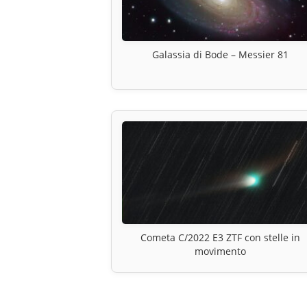
Galassia di Bode – Messier 81
Cometa C/2022 E3 ZTF con stelle in
movimento