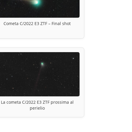
Cometa C/2022 E3 ZTF – Final shot
La cometa C/2022 E3 ZTF prossima al
perielio