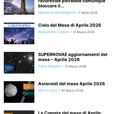
favorevole potrebbe comunque
bloccare il...
Marianna Michelagnoli
-
1 Aprile 2026
Cielo del Mese di Aprile 2026
Redazione Coelum
-
31 Marzo 2026
SUPERNOVAE aggiornamenti del
mese – Aprile 2026
Fabio Briganti
-
31 Marzo 2026
Asteroidi del mese Aprile 2026
Marco Iozzi
-
30 Marzo 2026
Le Comete del mese di Aprile: