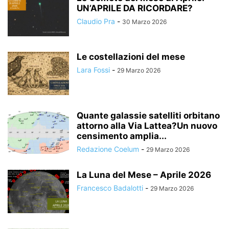
UN’APRILE DA RICORDARE?
Claudio Pra
-
30 Marzo 2026
Le costellazioni del mese
Lara Fossi
-
29 Marzo 2026
Quante galassie satelliti orbitano
attorno alla Via Lattea?Un nuovo
censimento amplia...
Redazione Coelum
-
29 Marzo 2026
La Luna del Mese – Aprile 2026
Francesco Badalotti
-
29 Marzo 2026