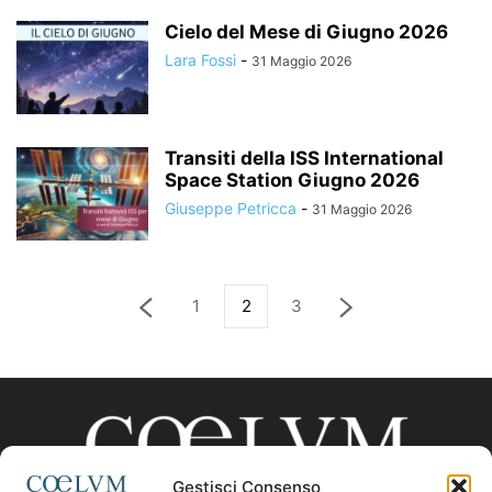
Cielo del Mese di Giugno 2026
Lara Fossi
-
31 Maggio 2026
Transiti della ISS International
Space Station Giugno 2026
Giuseppe Petricca
-
31 Maggio 2026
1
2
3
Gestisci Consenso