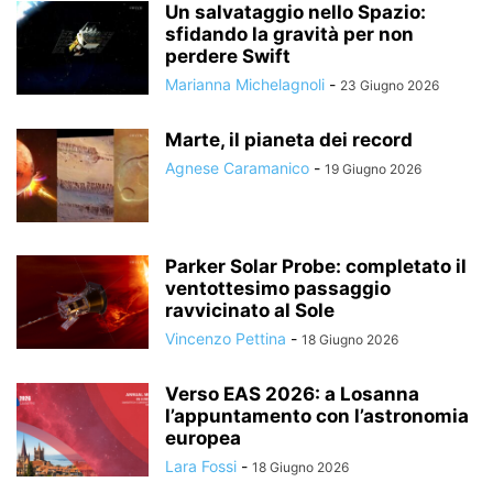
Un salvataggio nello Spazio:
sfidando la gravità per non
perdere Swift
Marianna Michelagnoli
-
23 Giugno 2026
Marte, il pianeta dei record
Agnese Caramanico
-
19 Giugno 2026
Parker Solar Probe: completato il
ventottesimo passaggio
ravvicinato al Sole
Vincenzo Pettina
-
18 Giugno 2026
Verso EAS 2026: a Losanna
l’appuntamento con l’astronomia
europea
Lara Fossi
-
18 Giugno 2026