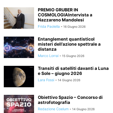
PREMIO GRUBER IN
COSMOLOGIAIntervista a
Nazzareno Mandolesi
Frida Paolella
-
16 Giugno 2026
Entanglement quantisticoI
misteri dell’azione spettrale a
distanza
Marco Lorrai
-
15 Giugno 2026
Transiti di satelliti davanti a Luna
e Sole – giugno 2026
Lara Fossi
-
14 Giugno 2026
Obiettivo Spazio – Concorso di
astrofotografia
Redazione Coelum
-
14 Giugno 2026