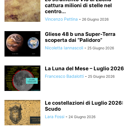
cattura milioni di stelle nel
centro...
Vincenzo Pettina
-
26 Giugno 2026
Gliese 48 b una Super-Terra
scoperta dai “Palidoro”
Nicoletta Iannascoli
-
25 Giugno 2026
La Luna del Mese – Luglio 2026
Francesco Badalotti
-
25 Giugno 2026
Le costellazioni di Luglio 2026:
Scudo
Lara Fossi
-
24 Giugno 2026