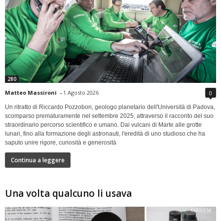
280
Matteo Massironi
-
1 Agosto 2026
0
Un ritratto di Riccardo Pozzobon, geologo planetario dell'Università di Padova,
scomparso prematuramente nel settembre 2025, attraverso il racconto del suo
straordinario percorso scientifico e umano. Dai vulcani di Marte alle grotte
lunari, fino alla formazione degli astronauti, l'eredità di uno studioso che ha
saputo unire rigore, curiosità e generosità
Continua a leggere
Una volta qualcuno li usava