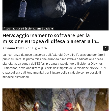
Astronautica ed Esplorazione Spaziale
Hera: aggiornamento software per la
missione europea di difesa planetaria in...
Rossana Conte
-
15 Luglio 2026
0
La ricorrenza da poco trascorsa dell’Asteroid Day offre l’occasione per fare il
punto su Hera, la prima missione europea dimostrativa dedicata alla difesa
planetaria. La sonda dell’ESA si prepara a raggiungere il sistema Didymos–
Dimorphos, dove analizzerà gli effetti dell’impatto della missione NASA DART
e raccoglierà dati fondamentali per il futuro delle strategie contro possibili
minacce asteroidali