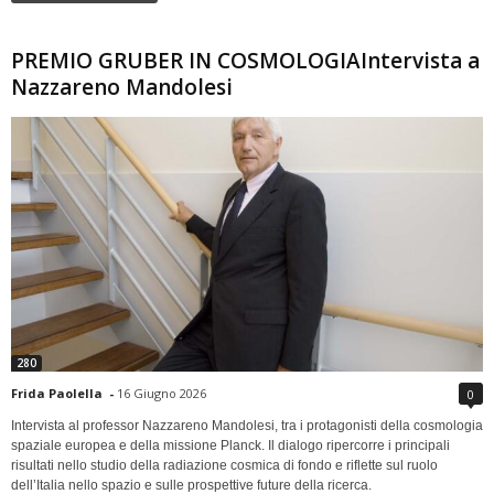
PREMIO GRUBER IN COSMOLOGIAIntervista a
Nazzareno Mandolesi
280
Frida Paolella
-
16 Giugno 2026
0
Intervista al professor Nazzareno Mandolesi, tra i protagonisti della cosmologia
spaziale europea e della missione Planck. Il dialogo ripercorre i principali
risultati nello studio della radiazione cosmica di fondo e riflette sul ruolo
dell’Italia nello spazio e sulle prospettive future della ricerca.