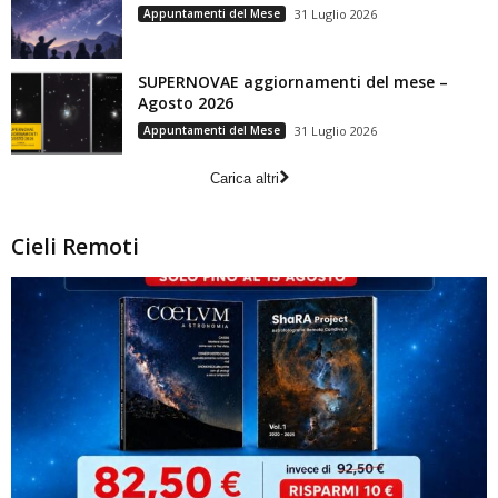
Appuntamenti del Mese
31 Luglio 2026
SUPERNOVAE aggiornamenti del mese –
Agosto 2026
Appuntamenti del Mese
31 Luglio 2026
Carica altri
Cieli Remoti