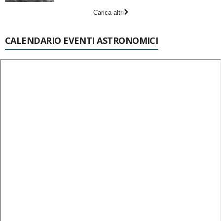
Carica altri
CALENDARIO EVENTI ASTRONOMICI