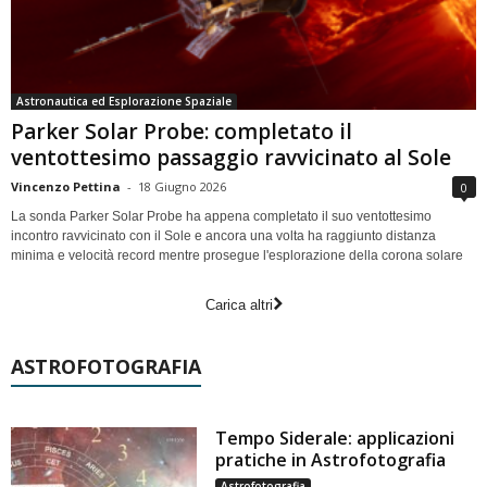
Astronautica ed Esplorazione Spaziale
Parker Solar Probe: completato il
ventottesimo passaggio ravvicinato al Sole
Vincenzo Pettina
-
18 Giugno 2026
0
La sonda Parker Solar Probe ha appena completato il suo ventottesimo
incontro ravvicinato con il Sole e ancora una volta ha raggiunto distanza
minima e velocità record mentre prosegue l'esplorazione della corona solare
Carica altri
ASTROFOTOGRAFIA
Tempo Siderale: applicazioni
pratiche in Astrofotografia
Astrofotografia