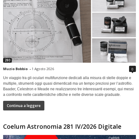
280
Muzio Bobbio
-
1 Agosto 2026
0
Un viaggio tra gli oculari multifunzione dedicati alla misura di stelle doppie e
multiple, strumenti oggi quasi dimenticati ma un tempo preziosi per l’astrofilo.
Baader, Celestron e Meade ne realizzarono tre interessanti esempi, qui messi
a confronto nelle caratteristiche ottiche e nelle diverse scale graduate.
Continua a leggere
Coelum Astronomia 281 IV/2026 Digitale