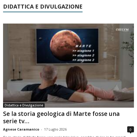
DIDATTICA E DIVULGAZIONE
Didattica e Divulgazione
Se la storia geologica di Marte fosse una
serie tv…
Agnese Caramanico
-
17 Luglio 2026
0