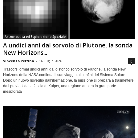
Astronautica ed Esplorazione Spaziale
A undici anni dal sorvolo di Plutone, la sonda
New Horizons...
Vincenzo Pettina
-
16 Luglio 2026
0
Trascorsi ormai undici anni dallo storico sorvolo di Plutone, la sonda New
Horizons della NASA continua il suo viaggio ai confini del Sistema Solare.
Dopo un nuovo risveglio dall’ibernazione, la missione si prepara a trasmettere
dati preziosi dalla fascia di Kuiper, una regione ancora in gran parte
inesplorata