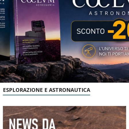
ESPLORAZIONE E ASTRONAUTICA