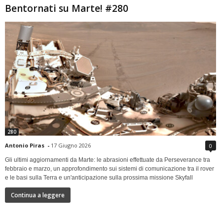
Bentornati su Marte! #280
280
Antonio Piras
-
17 Giugno 2026
0
Gli ultimi aggiornamenti da Marte: le abrasioni effettuate da Perseverance tra
febbraio e marzo, un approfondimento sui sistemi di comunicazione tra il rover
e le basi sulla Terra e un'anticipazione sulla prossima missione Skyfall
Continua a leggere