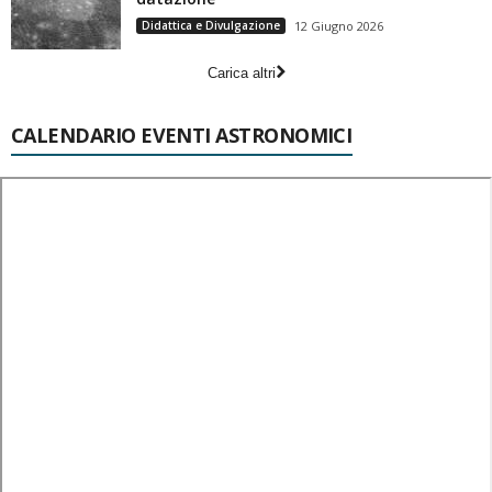
Didattica e Divulgazione
12 Giugno 2026
Carica altri
CALENDARIO EVENTI ASTRONOMICI