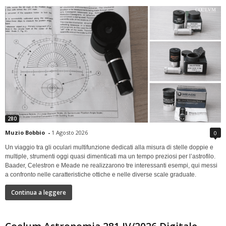
280
Muzio Bobbio
-
1 Agosto 2026
0
Un viaggio tra gli oculari multifunzione dedicati alla misura di stelle doppie e
multiple, strumenti oggi quasi dimenticati ma un tempo preziosi per l’astrofilo.
Baader, Celestron e Meade ne realizzarono tre interessanti esempi, qui messi
a confronto nelle caratteristiche ottiche e nelle diverse scale graduate.
Continua a leggere