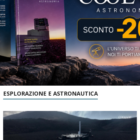
ESPLORAZIONE E ASTRONAUTICA