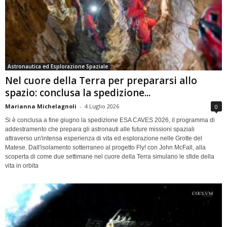
Astronautica ed Esplorazione Spaziale
Nel cuore della Terra per prepararsi allo
spazio: conclusa la spedizione...
Marianna Michelagnoli
-
4 Luglio 2026
0
Si è conclusa a fine giugno la spedizione ESA CAVES 2026, il programma di
addestramento che prepara gli astronauti alle future missioni spaziali
attraverso un'intensa esperienza di vita ed esplorazione nelle Grotte del
Matese. Dall'isolamento sotterraneo al progetto Fly! con John McFall, alla
scoperta di come due settimane nel cuore della Terra simulano le sfide della
vita in orbita