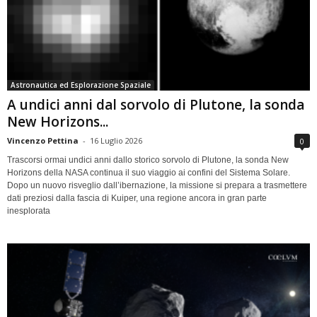
Astronautica ed Esplorazione Spaziale
A undici anni dal sorvolo di Plutone, la sonda
New Horizons...
Vincenzo Pettina
-
16 Luglio 2026
0
Trascorsi ormai undici anni dallo storico sorvolo di Plutone, la sonda New
Horizons della NASA continua il suo viaggio ai confini del Sistema Solare.
Dopo un nuovo risveglio dall’ibernazione, la missione si prepara a trasmettere
dati preziosi dalla fascia di Kuiper, una regione ancora in gran parte
inesplorata