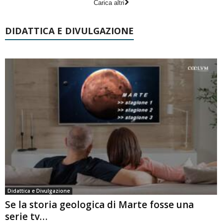
Carica altri
DIDATTICA E DIVULGAZIONE
Didattica e Divulgazione
Se la storia geologica di Marte fosse una
serie tv…