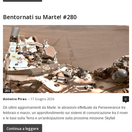
Bentornati su Marte! #280
280
Antonio Piras
-
17 Giugno 2026
0
Gli ultimi aggiornamenti da Marte: le abrasioni effettuate da Perseverance tra
febbraio e marzo, un approfondimento sui sistemi di comunicazione tra il rover
e le basi sulla Terra e un'anticipazione sulla prossima missione Skyfall
Continua a leggere