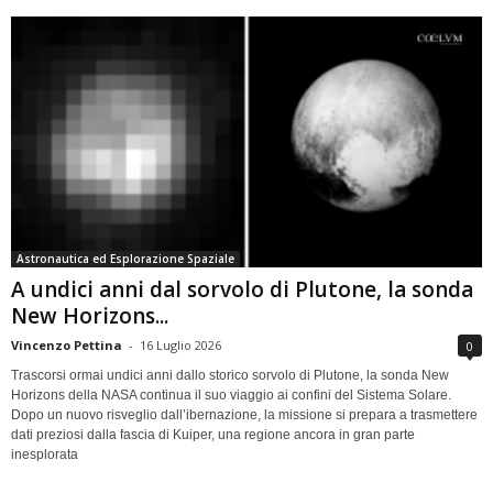
Astronautica ed Esplorazione Spaziale
A undici anni dal sorvolo di Plutone, la sonda
New Horizons...
Vincenzo Pettina
-
16 Luglio 2026
0
Trascorsi ormai undici anni dallo storico sorvolo di Plutone, la sonda New
Horizons della NASA continua il suo viaggio ai confini del Sistema Solare.
Dopo un nuovo risveglio dall’ibernazione, la missione si prepara a trasmettere
dati preziosi dalla fascia di Kuiper, una regione ancora in gran parte
inesplorata