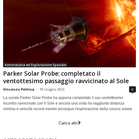
Astronautica ed Esplorazione Spaziale
Parker Solar Probe: completato il
ventottesimo passaggio ravvicinato al Sole
Vincenzo Pettina
-
18 Giugno 2026
0
La sonda Parker Solar Probe ha appena completato il suo ventottesimo
incontro ravvicinato con il Sole e ancora una volta ha raggiunto distanza
minima e velocità record mentre prosegue l'esplorazione della corona solare
Carica altri