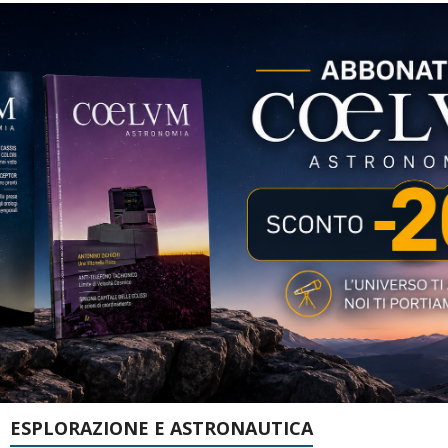
ESPLORAZIONE E ASTRONAUTICA