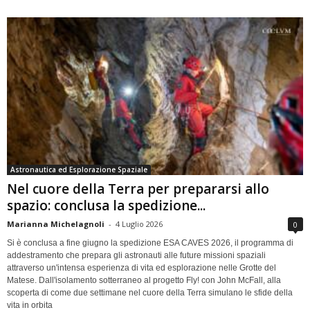
Astronautica ed Esplorazione Spaziale
Nel cuore della Terra per prepararsi allo
spazio: conclusa la spedizione...
Marianna Michelagnoli
-
4 Luglio 2026
0
Si è conclusa a fine giugno la spedizione ESA CAVES 2026, il programma di
addestramento che prepara gli astronauti alle future missioni spaziali
attraverso un'intensa esperienza di vita ed esplorazione nelle Grotte del
Matese. Dall'isolamento sotterraneo al progetto Fly! con John McFall, alla
scoperta di come due settimane nel cuore della Terra simulano le sfide della
vita in orbita