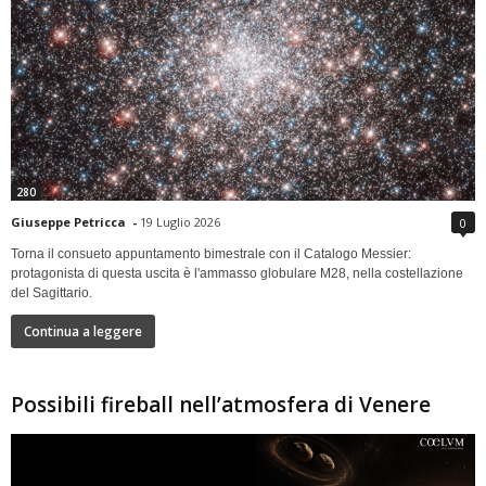
280
Giuseppe Petricca
-
19 Luglio 2026
0
Torna il consueto appuntamento bimestrale con il Catalogo Messier:
protagonista di questa uscita è l'ammasso globulare M28, nella costellazione
del Sagittario.
Continua a leggere
Possibili fireball nell’atmosfera di Venere