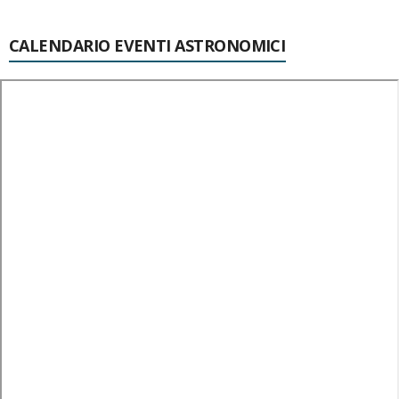
CALENDARIO EVENTI ASTRONOMICI