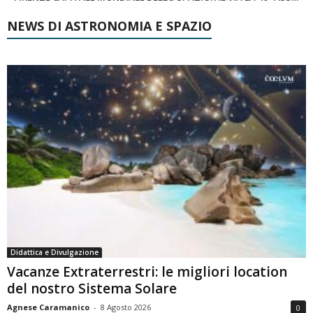
NEWS DI ASTRONOMIA E SPAZIO
Didattica e Divulgazione
Vacanze Extraterrestri: le migliori location
del nostro Sistema Solare
Agnese Caramanico
-
8 Agosto 2026
0