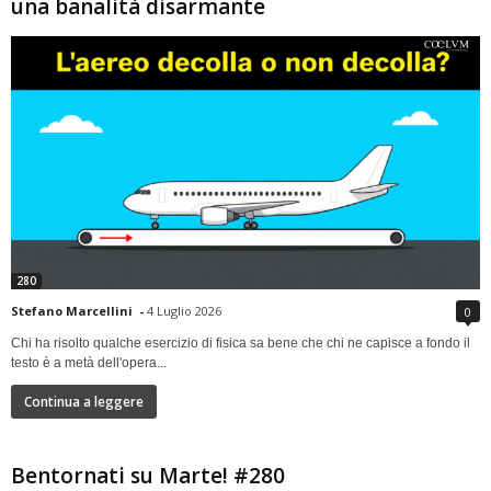
una banalità disarmante
280
Stefano Marcellini
-
4 Luglio 2026
0
Chi ha risolto qualche esercizio di fisica sa bene che chi ne capisce a fondo il
testo è a metà dell'opera...
Continua a leggere
Bentornati su Marte! #280