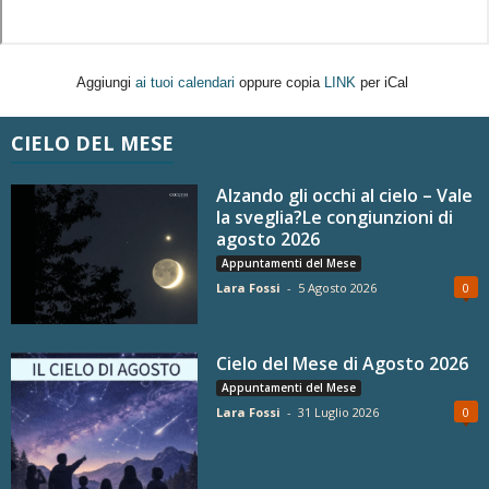
Aggiungi
ai tuoi calendari
oppure copia
LINK
per iCal
CIELO DEL MESE
Alzando gli occhi al cielo – Vale
la sveglia?Le congiunzioni di
agosto 2026
Appuntamenti del Mese
Lara Fossi
-
5 Agosto 2026
0
Cielo del Mese di Agosto 2026
Appuntamenti del Mese
Lara Fossi
-
31 Luglio 2026
0