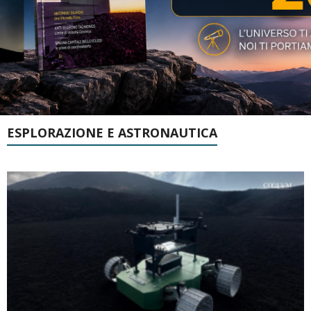
ESPLORAZIONE E ASTRONAUTICA