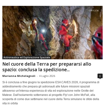
Astronautica ed Esplorazione Spaziale
Nel cuore della Terra per prepararsi allo
spazio: conclusa la spedizione...
Marianna Michelagnoli
-
4 Luglio 2026
0
Si è conclusa a fine giugno la spedizione ESA CAVES 2026, il programma di
addestramento che prepara gli astronauti alle future missioni spaziali
attraverso un'intensa esperienza di vita ed esplorazione nelle Grotte del
Matese. Dall'isolamento sotterraneo al progetto Fly! con John McFall, alla
scoperta di come due settimane nel cuore della Terra simulano le sfide della
vita in orbita