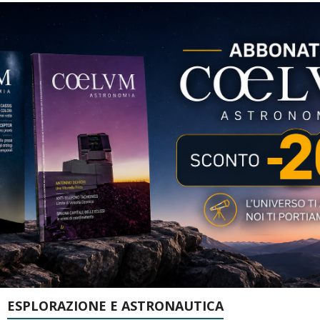
ESPLORAZIONE E ASTRONAUTICA