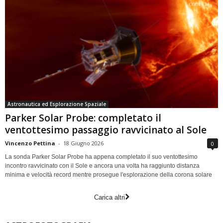
Astronautica ed Esplorazione Spaziale
Parker Solar Probe: completato il
ventottesimo passaggio ravvicinato al Sole
Vincenzo Pettina
-
18 Giugno 2026
0
La sonda Parker Solar Probe ha appena completato il suo ventottesimo
incontro ravvicinato con il Sole e ancora una volta ha raggiunto distanza
minima e velocità record mentre prosegue l'esplorazione della corona solare
Carica altri