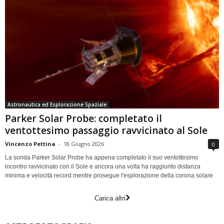
Astronautica ed Esplorazione Spaziale
Parker Solar Probe: completato il
ventottesimo passaggio ravvicinato al Sole
Vincenzo Pettina
-
18 Giugno 2026
0
La sonda Parker Solar Probe ha appena completato il suo ventottesimo
incontro ravvicinato con il Sole e ancora una volta ha raggiunto distanza
minima e velocità record mentre prosegue l'esplorazione della corona solare
Carica altri