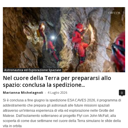
Astronautica ed Esplorazione Spaziale
Nel cuore della Terra per prepararsi allo
spazio: conclusa la spedizione...
Marianna Michelagnoli
-
4 Luglio 2026
0
Si è conclusa a fine giugno la spedizione ESA CAVES 2026, il programma di
addestramento che prepara gli astronauti alle future missioni spaziali
attraverso un'intensa esperienza di vita ed esplorazione nelle Grotte del
Matese. Dall'isolamento sotterraneo al progetto Fly! con John McFall, alla
scoperta di come due settimane nel cuore della Terra simulano le sfide della
vita in orbita