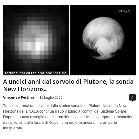
Astronautica ed Esplorazione Spaziale
A undici anni dal sorvolo di Plutone, la sonda
New Horizons...
Vincenzo Pettina
-
16 Luglio 2026
0
Trascorsi ormai undici anni dallo storico sorvolo di Plutone, la sonda New
Horizons della NASA continua il suo viaggio ai confini del Sistema Solare.
Dopo un nuovo risveglio dall’ibernazione, la missione si prepara a trasmettere
dati preziosi dalla fascia di Kuiper, una regione ancora in gran parte
inesplorata