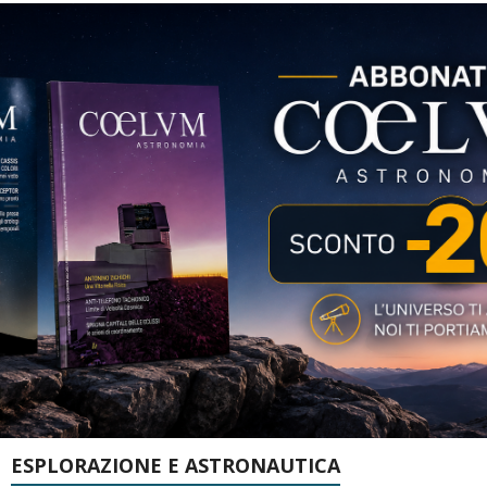
ESPLORAZIONE E ASTRONAUTICA