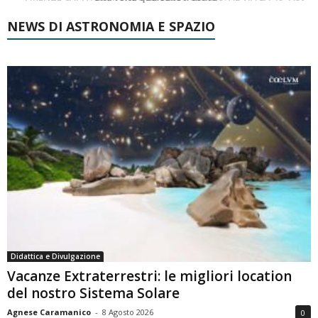
NEWS DI ASTRONOMIA E SPAZIO
Didattica e Divulgazione
Vacanze Extraterrestri: le migliori location
del nostro Sistema Solare
Agnese Caramanico
-
8 Agosto 2026
0