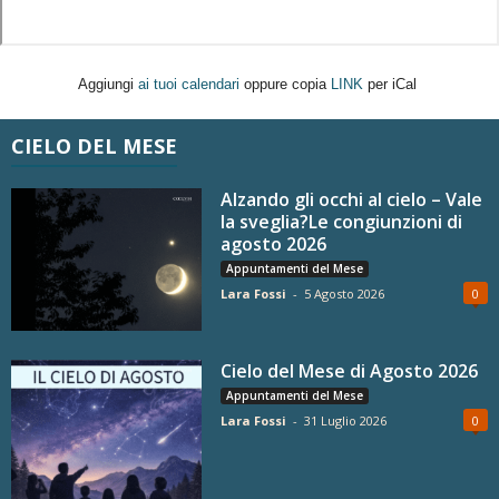
Aggiungi
ai tuoi calendari
oppure copia
LINK
per iCal
CIELO DEL MESE
Alzando gli occhi al cielo – Vale
la sveglia?Le congiunzioni di
agosto 2026
Appuntamenti del Mese
Lara Fossi
-
5 Agosto 2026
0
Cielo del Mese di Agosto 2026
Appuntamenti del Mese
Lara Fossi
-
31 Luglio 2026
0