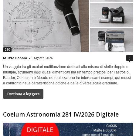
280
Muzio Bobbio
-
1 Agosto 2026
0
Un viaggio tra gli oculari multifunzione dedicati alla misura di stelle doppie e
multiple, strumenti oggi quasi dimenticati ma un tempo preziosi per l’astrofilo.
Baader, Celestron e Meade ne realizzarono tre interessanti esempi, qui messi
a confronto nelle caratteristiche ottiche e nelle diverse scale graduate.
Continua a leggere
Coelum Astronomia 281 IV/2026 Digitale