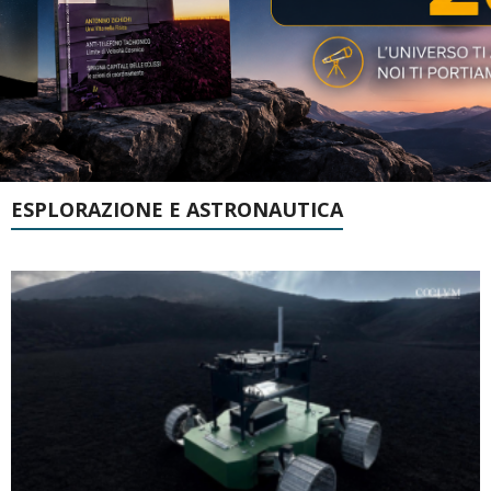
ESPLORAZIONE E ASTRONAUTICA