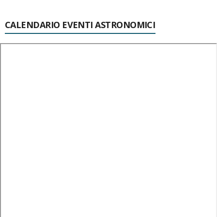
CALENDARIO EVENTI ASTRONOMICI