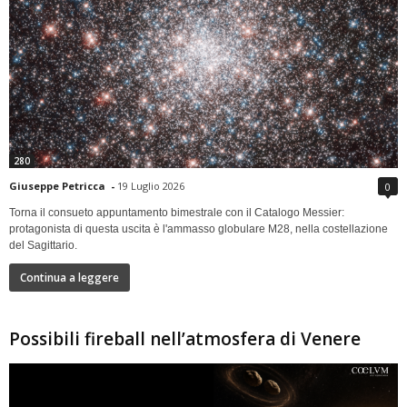
280
Giuseppe Petricca
-
19 Luglio 2026
0
Torna il consueto appuntamento bimestrale con il Catalogo Messier:
protagonista di questa uscita è l'ammasso globulare M28, nella costellazione
del Sagittario.
Continua a leggere
Possibili fireball nell’atmosfera di Venere