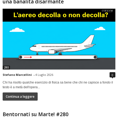
una banalità disarmante
280
Stefano Marcellini
-
4 Luglio 2026
0
Chi ha risolto qualche esercizio di fisica sa bene che chi ne capisce a fondo il
testo è a metà dell'opera...
Continua a leggere
Bentornati su Marte! #280