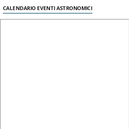
CALENDARIO EVENTI ASTRONOMICI