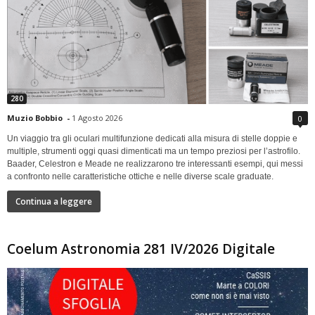
280
Muzio Bobbio
-
1 Agosto 2026
0
Un viaggio tra gli oculari multifunzione dedicati alla misura di stelle doppie e
multiple, strumenti oggi quasi dimenticati ma un tempo preziosi per l’astrofilo.
Baader, Celestron e Meade ne realizzarono tre interessanti esempi, qui messi
a confronto nelle caratteristiche ottiche e nelle diverse scale graduate.
Continua a leggere
Coelum Astronomia 281 IV/2026 Digitale