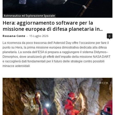
Astronautica ed Esplorazione Spaziale
Hera: aggiornamento software per la
missione europea di difesa planetaria in...
Rossana Conte
-
15 Luglio 2026
0
La ricorrenza da poco trascorsa dell’Asteroid Day offre l’occasione per fare il
punto su Hera, la prima missione europea dimostrativa dedicata alla difesa
planetaria. La sonda dell’ESA si prepara a raggiungere il sistema Didymos–
Dimorphos, dove analizzerà gli effetti dell’impatto della missione NASA DART
e raccoglierà dati fondamentali per il futuro delle strategie contro possibili
minacce asteroidali