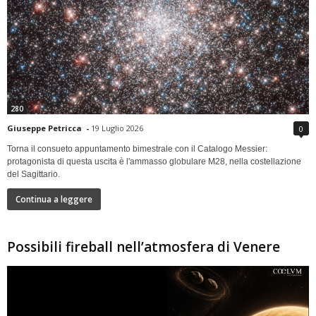
280
Giuseppe Petricca
-
19 Luglio 2026
0
Torna il consueto appuntamento bimestrale con il Catalogo Messier:
protagonista di questa uscita è l'ammasso globulare M28, nella costellazione
del Sagittario.
Continua a leggere
Possibili fireball nell’atmosfera di Venere