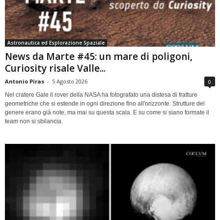
Astronautica ed Esplorazione Spaziale
News da Marte #45: un mare di poligoni,
Curiosity risale Valle...
Antonio Piras
-
5 Agosto 2026
0
Nel cratere Gale il rover della NASA ha fotografato una distesa di fratture
geometriche che si estende in ogni direzione fino all'orizzonte. Strutture del
genere erano già note, ma mai su questa scala. E su come si siano formate il
team non si sbilancia.