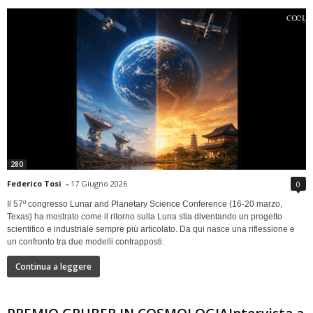
280
Federico Tosi
-
17 Giugno 2026
0
Il 57º congresso Lunar and Planetary Science Conference (16-20 marzo,
Texas) ha mostrato come il ritorno sulla Luna stia diventando un progetto
scientifico e industriale sempre più articolato. Da qui nasce una riflessione e
un confronto tra due modelli contrapposti.
Continua a leggere