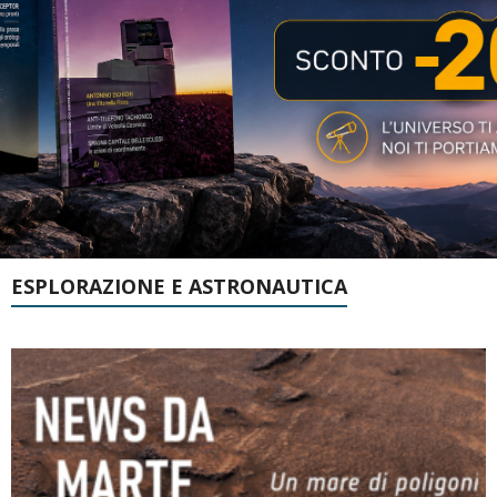
ESPLORAZIONE E ASTRONAUTICA