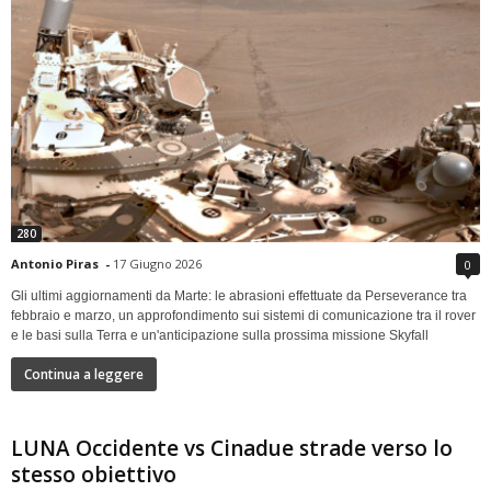
280
Antonio Piras
-
17 Giugno 2026
0
Gli ultimi aggiornamenti da Marte: le abrasioni effettuate da Perseverance tra
febbraio e marzo, un approfondimento sui sistemi di comunicazione tra il rover
e le basi sulla Terra e un'anticipazione sulla prossima missione Skyfall
Continua a leggere
LUNA Occidente vs Cinadue strade verso lo
stesso obiettivo