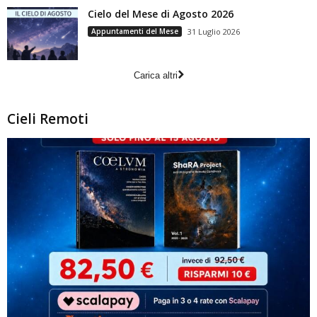
Cielo del Mese di Agosto 2026
Appuntamenti del Mese
31 Luglio 2026
Carica altri
Cieli Remoti