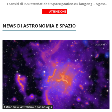
La Luna del Mese – Agosto 2026
Transiti di ISS International Space Station e Tiangong – Agosto 2026
NEWS DI ASTRONOMIA E SPAZIO
Astronomia, Astrofisica e Cosmologia