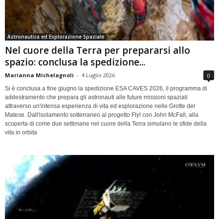
Astronautica ed Esplorazione Spaziale
Nel cuore della Terra per prepararsi allo
spazio: conclusa la spedizione...
Marianna Michelagnoli
-
4 Luglio 2026
0
Si è conclusa a fine giugno la spedizione ESA CAVES 2026, il programma di
addestramento che prepara gli astronauti alle future missioni spaziali
attraverso un'intensa esperienza di vita ed esplorazione nelle Grotte del
Matese. Dall'isolamento sotterraneo al progetto Fly! con John McFall, alla
scoperta di come due settimane nel cuore della Terra simulano le sfide della
vita in orbita