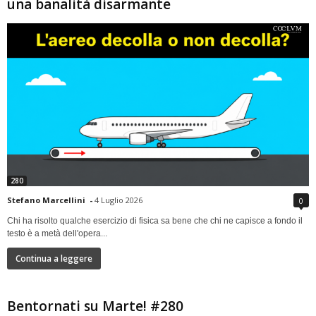
una banalità disarmante
280
Stefano Marcellini
-
4 Luglio 2026
0
Chi ha risolto qualche esercizio di fisica sa bene che chi ne capisce a fondo il
testo è a metà dell'opera...
Continua a leggere
Bentornati su Marte! #280