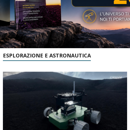
ESPLORAZIONE E ASTRONAUTICA