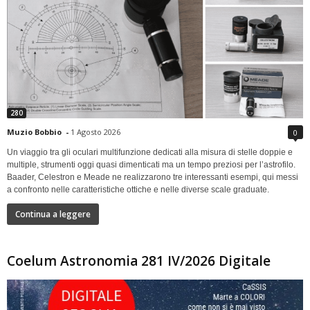
280
Muzio Bobbio
-
1 Agosto 2026
0
Un viaggio tra gli oculari multifunzione dedicati alla misura di stelle doppie e
multiple, strumenti oggi quasi dimenticati ma un tempo preziosi per l’astrofilo.
Baader, Celestron e Meade ne realizzarono tre interessanti esempi, qui messi
a confronto nelle caratteristiche ottiche e nelle diverse scale graduate.
Continua a leggere
Coelum Astronomia 281 IV/2026 Digitale