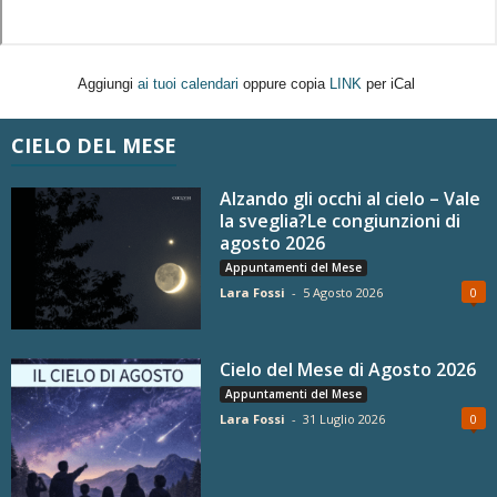
Aggiungi
ai tuoi calendari
oppure copia
LINK
per iCal
CIELO DEL MESE
Alzando gli occhi al cielo – Vale
la sveglia?Le congiunzioni di
agosto 2026
Appuntamenti del Mese
Lara Fossi
-
5 Agosto 2026
0
Cielo del Mese di Agosto 2026
Appuntamenti del Mese
Lara Fossi
-
31 Luglio 2026
0