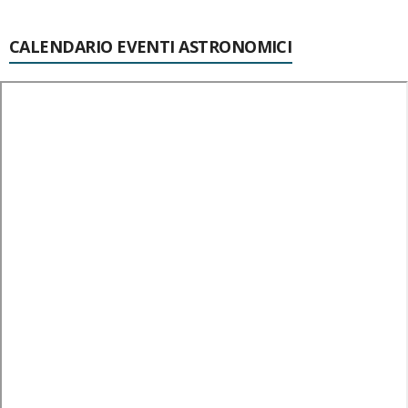
CALENDARIO EVENTI ASTRONOMICI