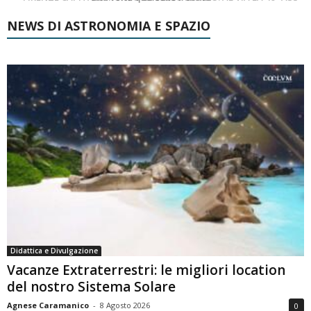
NEWS DI ASTRONOMIA E SPAZIO
Didattica e Divulgazione
Vacanze Extraterrestri: le migliori location
del nostro Sistema Solare
Agnese Caramanico
-
8 Agosto 2026
0