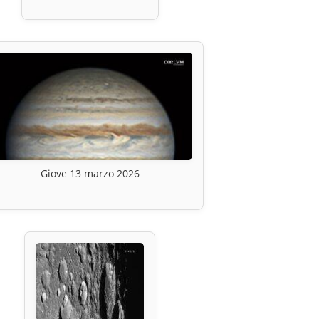
Giove 13 marzo 2026