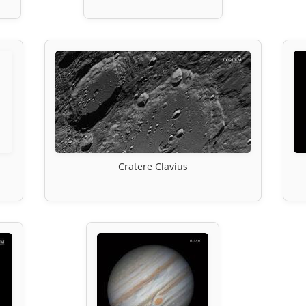
Cratere Clavius