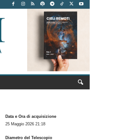
Data e Ora di acquisizione
25 Maggio 2026 21:18
Diametro del Telescopio