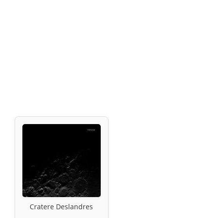
Cratere Deslandres