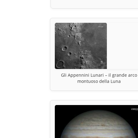
Gli Appennini Lunari – il grande arco
montuoso della Luna