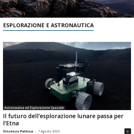
ESPLORAZIONE E ASTRONAUTICA
Astronautica ed Esplorazione Spaziale
Il futuro dell’esplorazione lunare passa per
l’Etna
Vincenzo Pettina
-
7 Agosto 2026
0