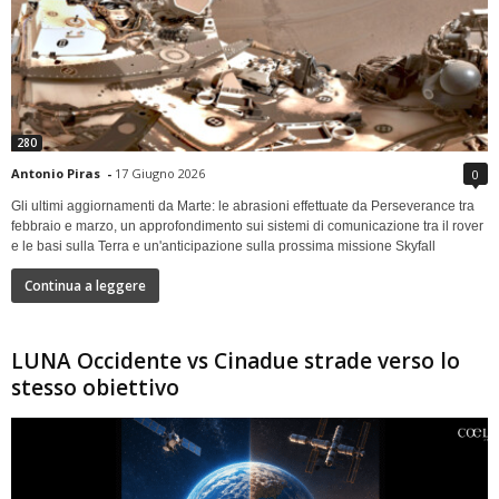
280
Antonio Piras
-
17 Giugno 2026
0
Gli ultimi aggiornamenti da Marte: le abrasioni effettuate da Perseverance tra
febbraio e marzo, un approfondimento sui sistemi di comunicazione tra il rover
e le basi sulla Terra e un'anticipazione sulla prossima missione Skyfall
Continua a leggere
LUNA Occidente vs Cinadue strade verso lo
stesso obiettivo