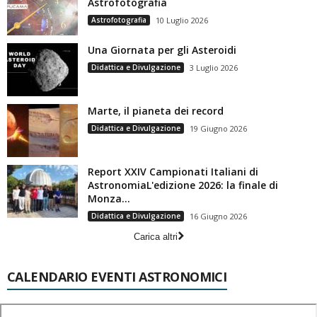
Astrofotografia
Astrofotografia
10 Luglio 2026
Una Giornata per gli Asteroidi
Didattica e Divulgazione
3 Luglio 2026
Marte, il pianeta dei record
Didattica e Divulgazione
19 Giugno 2026
Report XXIV Campionati Italiani di
AstronomiaL'edizione 2026: la finale di
Monza...
Didattica e Divulgazione
16 Giugno 2026
Carica altri
CALENDARIO EVENTI ASTRONOMICI