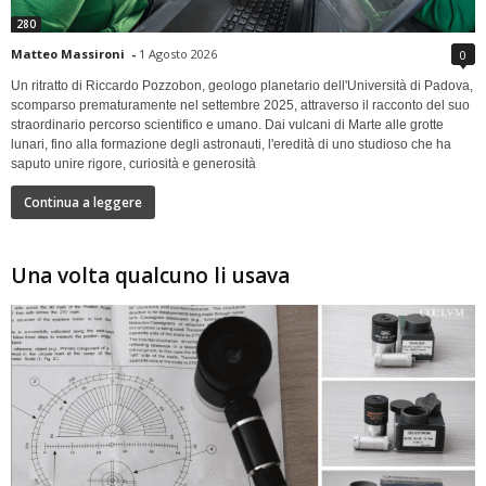
280
Matteo Massironi
-
1 Agosto 2026
0
Un ritratto di Riccardo Pozzobon, geologo planetario dell'Università di Padova,
scomparso prematuramente nel settembre 2025, attraverso il racconto del suo
straordinario percorso scientifico e umano. Dai vulcani di Marte alle grotte
lunari, fino alla formazione degli astronauti, l'eredità di uno studioso che ha
saputo unire rigore, curiosità e generosità
Continua a leggere
Una volta qualcuno li usava