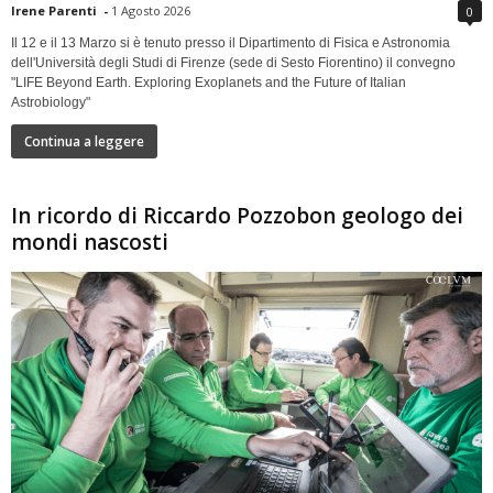
Irene Parenti
-
1 Agosto 2026
0
Il 12 e il 13 Marzo si è tenuto presso il Dipartimento di Fisica e Astronomia
dell'Università degli Studi di Firenze (sede di Sesto Fiorentino) il convegno
"LIFE Beyond Earth. Exploring Exoplanets and the Future of Italian
Astrobiology"
Continua a leggere
In ricordo di Riccardo Pozzobon geologo dei
mondi nascosti