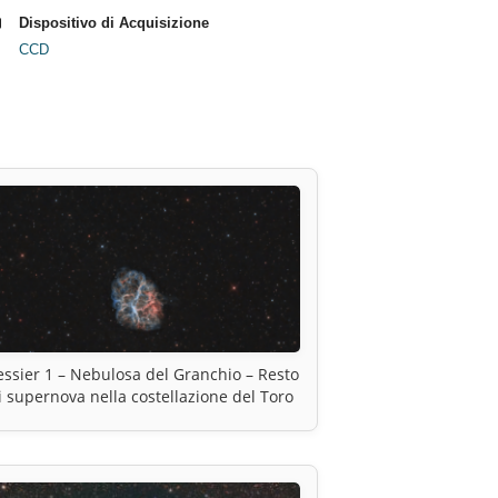
Dispositivo di Acquisizione
CCD
ssier 1 – Nebulosa del Granchio – Resto
i supernova nella costellazione del Toro