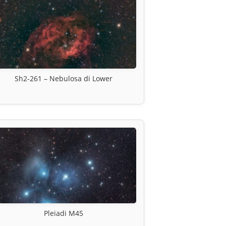
Sh2-261 – Nebulosa di Lower
Pleiadi M45