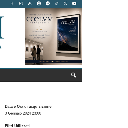
Data e Ora di acquisizione
3 Gennaio 2024 23:00
Filtri Utilizzati