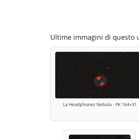
Ultime immagini di questo 
La Headphones Nebula · PK 164+31