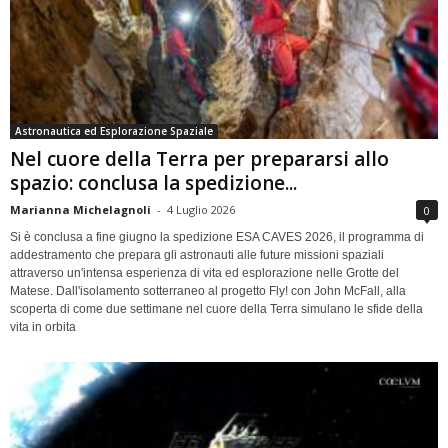
Astronautica ed Esplorazione Spaziale
Nel cuore della Terra per prepararsi allo
spazio: conclusa la spedizione...
Marianna Michelagnoli
-
4 Luglio 2026
0
Si è conclusa a fine giugno la spedizione ESA CAVES 2026, il programma di
addestramento che prepara gli astronauti alle future missioni spaziali
attraverso un'intensa esperienza di vita ed esplorazione nelle Grotte del
Matese. Dall'isolamento sotterraneo al progetto Fly! con John McFall, alla
scoperta di come due settimane nel cuore della Terra simulano le sfide della
vita in orbita