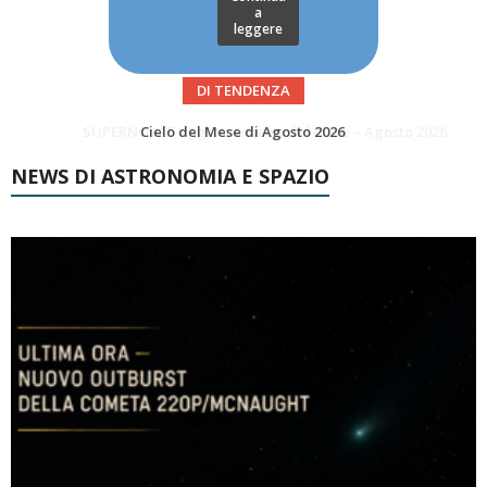
a
leggere
DI TENDENZA
SUPERNOVAE aggiornamenti del mese – Agosto 2026
NEWS DI ASTRONOMIA E SPAZIO