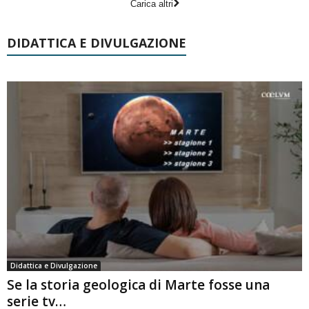
Carica altri
DIDATTICA E DIVULGAZIONE
Didattica e Divulgazione
Se la storia geologica di Marte fosse una
serie tv…