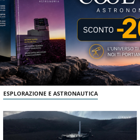
ESPLORAZIONE E ASTRONAUTICA