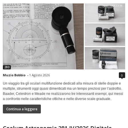
280
Muzio Bobbio
-
1 Agosto 2026
0
Un viaggio tra gli oculari multifunzione dedicati alla misura di stelle doppie e
multiple, strumenti oggi quasi dimenticati ma un tempo preziosi per l’astrofilo.
Baader, Celestron e Meade ne realizzarono tre interessanti esempi, qui messi
a confronto nelle caratteristiche ottiche e nelle diverse scale graduate.
Continua a leggere