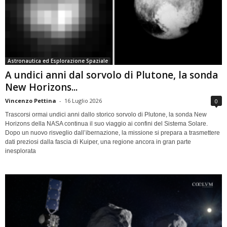
Astronautica ed Esplorazione Spaziale
A undici anni dal sorvolo di Plutone, la sonda
New Horizons...
Vincenzo Pettina
-
16 Luglio 2026
0
Trascorsi ormai undici anni dallo storico sorvolo di Plutone, la sonda New
Horizons della NASA continua il suo viaggio ai confini del Sistema Solare.
Dopo un nuovo risveglio dall’ibernazione, la missione si prepara a trasmettere
dati preziosi dalla fascia di Kuiper, una regione ancora in gran parte
inesplorata