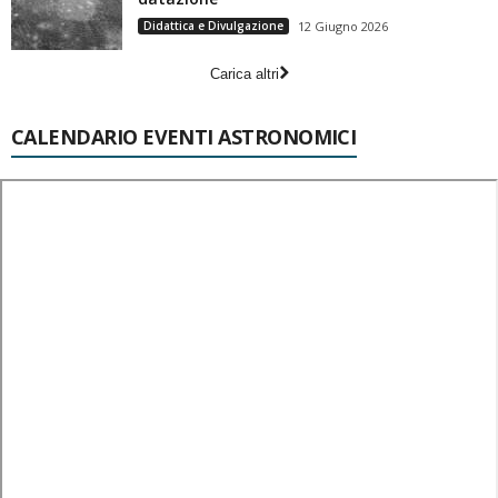
Didattica e Divulgazione
12 Giugno 2026
Carica altri
CALENDARIO EVENTI ASTRONOMICI