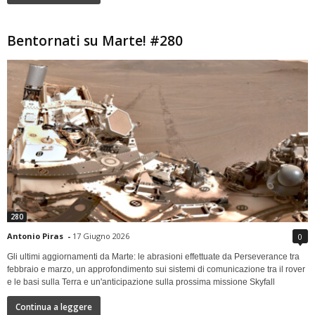
Bentornati su Marte! #280
280
Antonio Piras
-
17 Giugno 2026
0
Gli ultimi aggiornamenti da Marte: le abrasioni effettuate da Perseverance tra
febbraio e marzo, un approfondimento sui sistemi di comunicazione tra il rover
e le basi sulla Terra e un'anticipazione sulla prossima missione Skyfall
Continua a leggere