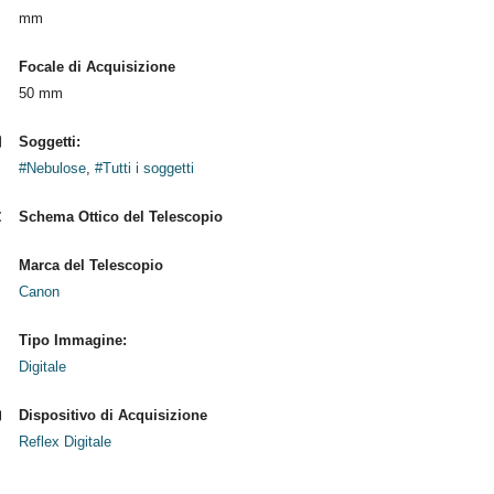
mm
Focale di Acquisizione
50 mm
Soggetti:
#Nebulose
,
#Tutti i soggetti
Schema Ottico del Telescopio
Marca del Telescopio
Canon
Tipo Immagine:
Digitale
Dispositivo di Acquisizione
Reflex Digitale