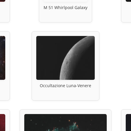
M 51 Whirlpool Galaxy
Occultazione Luna-Venere