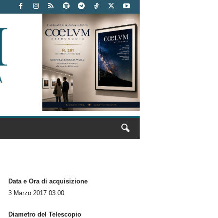
Data e Ora di acquisizione
3 Marzo 2017 03:00
Diametro del Telescopio