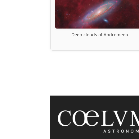
Deep clouds of Andromeda