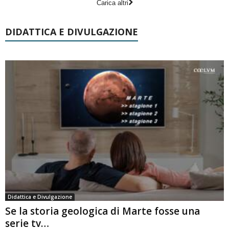
Carica altri
DIDATTICA E DIVULGAZIONE
Didattica e Divulgazione
Se la storia geologica di Marte fosse una
serie tv…