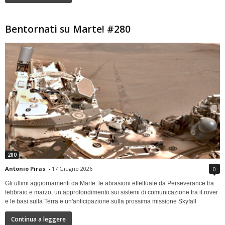
Bentornati su Marte! #280
280
Antonio Piras
-
17 Giugno 2026
0
Gli ultimi aggiornamenti da Marte: le abrasioni effettuate da Perseverance tra
febbraio e marzo, un approfondimento sui sistemi di comunicazione tra il rover
e le basi sulla Terra e un'anticipazione sulla prossima missione Skyfall
Continua a leggere