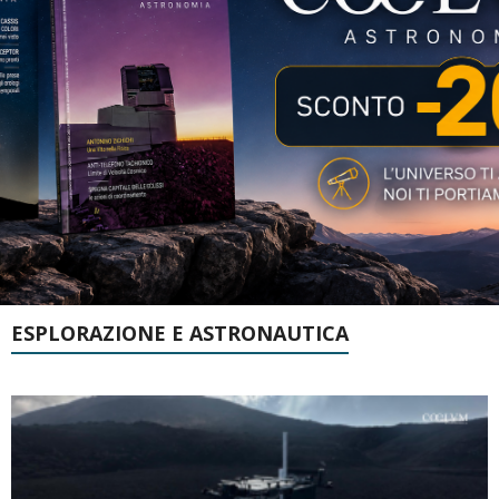
ESPLORAZIONE E ASTRONAUTICA