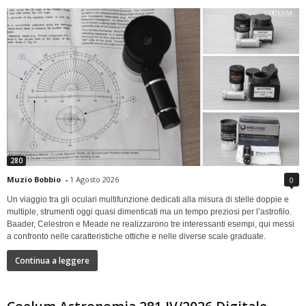
280
Muzio Bobbio
-
1 Agosto 2026
0
Un viaggio tra gli oculari multifunzione dedicati alla misura di stelle doppie e
multiple, strumenti oggi quasi dimenticati ma un tempo preziosi per l’astrofilo.
Baader, Celestron e Meade ne realizzarono tre interessanti esempi, qui messi
a confronto nelle caratteristiche ottiche e nelle diverse scale graduate.
Continua a leggere