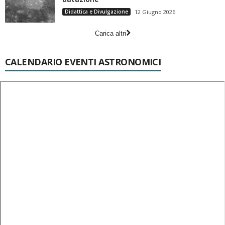
Didattica e Divulgazione
12 Giugno 2026
Carica altri
CALENDARIO EVENTI ASTRONOMICI