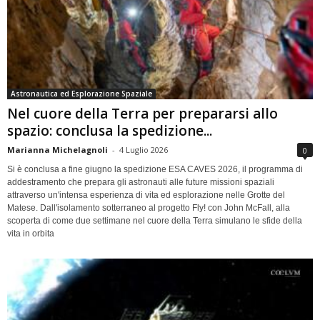
Astronautica ed Esplorazione Spaziale
Nel cuore della Terra per prepararsi allo
spazio: conclusa la spedizione...
Marianna Michelagnoli
-
4 Luglio 2026
0
Si è conclusa a fine giugno la spedizione ESA CAVES 2026, il programma di
addestramento che prepara gli astronauti alle future missioni spaziali
attraverso un'intensa esperienza di vita ed esplorazione nelle Grotte del
Matese. Dall'isolamento sotterraneo al progetto Fly! con John McFall, alla
scoperta di come due settimane nel cuore della Terra simulano le sfide della
vita in orbita