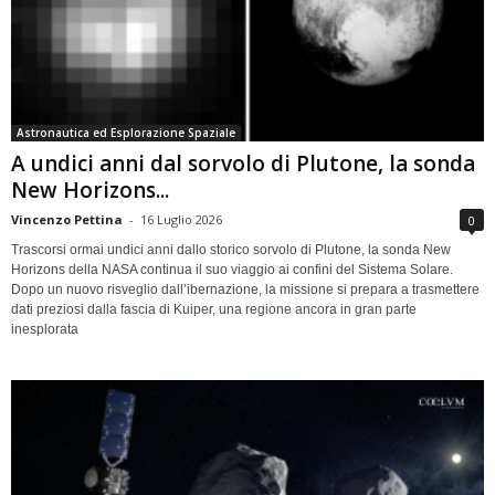
Astronautica ed Esplorazione Spaziale
A undici anni dal sorvolo di Plutone, la sonda
New Horizons...
Vincenzo Pettina
-
16 Luglio 2026
0
Trascorsi ormai undici anni dallo storico sorvolo di Plutone, la sonda New
Horizons della NASA continua il suo viaggio ai confini del Sistema Solare.
Dopo un nuovo risveglio dall’ibernazione, la missione si prepara a trasmettere
dati preziosi dalla fascia di Kuiper, una regione ancora in gran parte
inesplorata