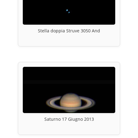
Stella doppia Struve 3050 And
Saturno 17 Giugno 2013