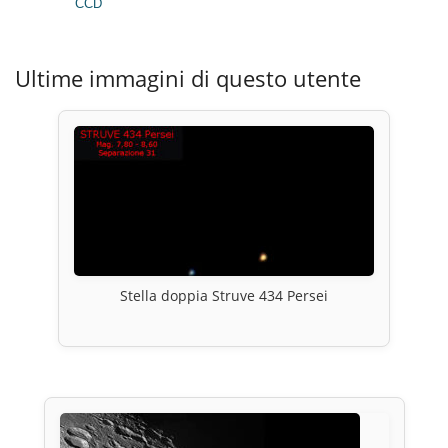
CCD
Ultime immagini di questo utente
Stella doppia Struve 434 Persei