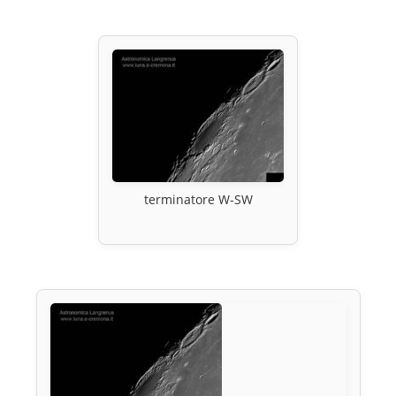
terminatore W-SW