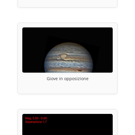
Giove in opposizione