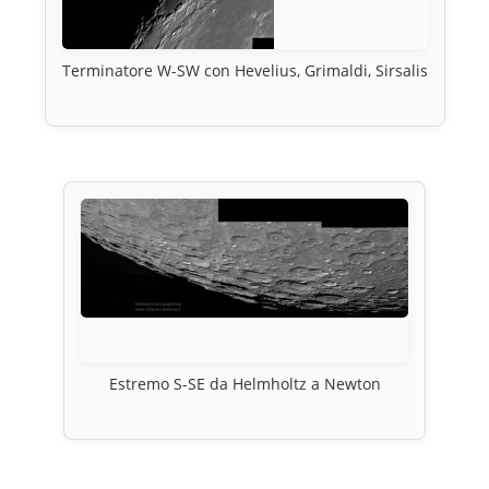
Terminatore W-SW con Hevelius, Grimaldi, Sirsalis
Estremo S-SE da Helmholtz a Newton