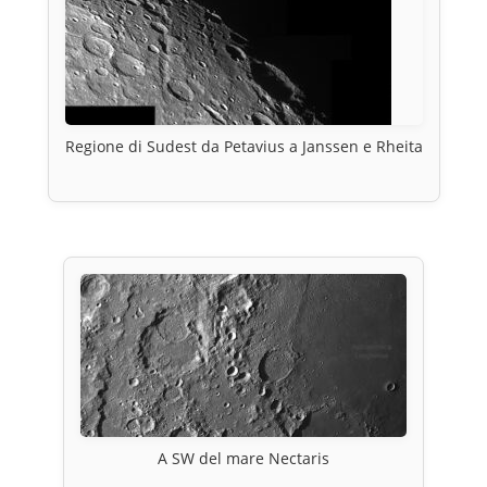
Regione di Sudest da Petavius a Janssen e Rheita
A SW del mare Nectaris