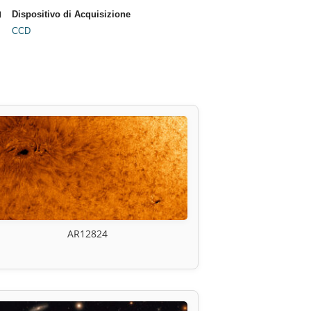
Dispositivo di Acquisizione
CCD
AR12824