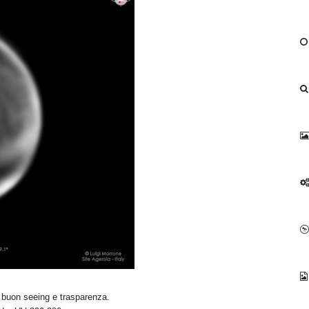
i buon seeing e trasparenza.