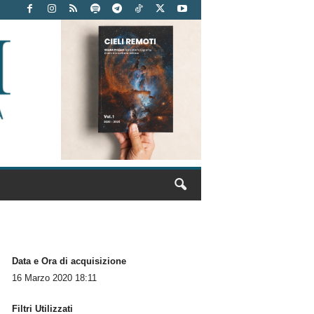
Data e Ora di acquisizione
16 Marzo 2020 18:11
Filtri Utilizzati