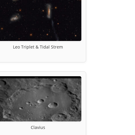
Leo Triplet & Tidal Strem
Clavius