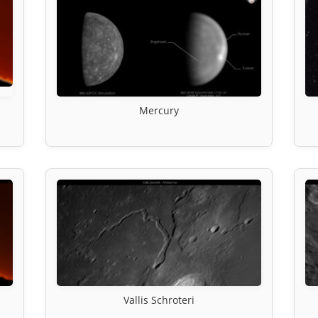
Mercury
Vallis Schroteri