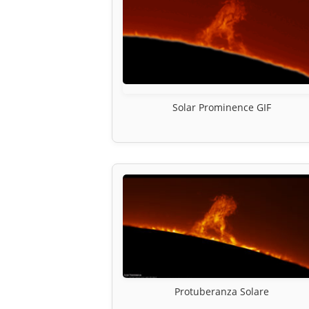
Solar Prominence GIF
Protuberanza Solare