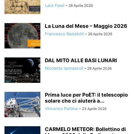
Lara Fossi
-
28 Aprile 2026
La Luna del Mese – Maggio 2026
Francesco Badalotti
-
28 Aprile 2026
DAL MITO ALLE BASI LUNARI
Nicoletta Iannascoli
-
28 Aprile 2026
Prima luce per PoET: il telescopio
solare che ci aiuterà a...
Vincenzo Pettina
-
23 Aprile 2026
CARMELO METEOR: Bollettino di