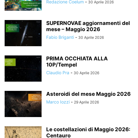
Redazione Coelum
-
30 Aprile 2026
SUPERNOVAE aggiornamenti del
mese – Maggio 2026
Fabio Briganti
-
30 Aprile 2026
PRIMA OCCHIATA ALLA
10P/Tempel
Claudio Pra
-
30 Aprile 2026
Asteroidi del mese Maggio 2026
Marco Iozzi
-
29 Aprile 2026
Le costellazioni di Maggio 2026:
Centauro