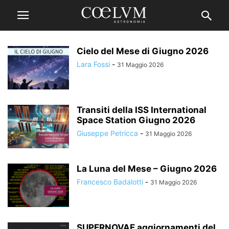
Cielo del Mese di Giugno 2026
Lara Fossi
-
31 Maggio 2026
Transiti della ISS International
Space Station Giugno 2026
Giuseppe Petricca
-
31 Maggio 2026
La Luna del Mese – Giugno 2026
Francesco Badalotti
-
31 Maggio 2026
SUPERNOVAE aggiornamenti del