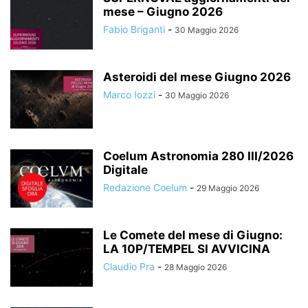
mese – Giugno 2026
Fabio Briganti
-
30 Maggio 2026
Asteroidi del mese Giugno 2026
Marco Iozzi
-
30 Maggio 2026
Coelum Astronomia 280 III/2026
Digitale
Redazione Coelum
-
29 Maggio 2026
Le Comete del mese di Giugno:
LA 10P/TEMPEL SI AVVICINA
Claudio Pra
-
28 Maggio 2026