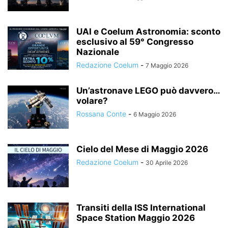
UAI e Coelum Astronomia: sconto
esclusivo al 59° Congresso
Nazionale
Redazione Coelum
-
7 Maggio 2026
Un’astronave LEGO può davvero…
volare?
Rossana Conte
-
6 Maggio 2026
Cielo del Mese di Maggio 2026
Redazione Coelum
-
30 Aprile 2026
Transiti della ISS International
Space Station Maggio 2026