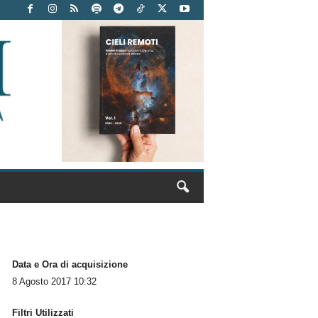
Data e Ora di acquisizione
8 Agosto 2017 10:32
Filtri Utilizzati