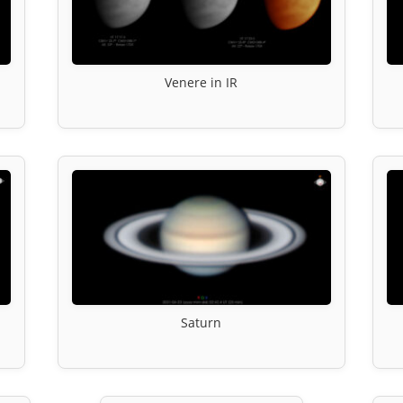
Venere in IR
Saturn