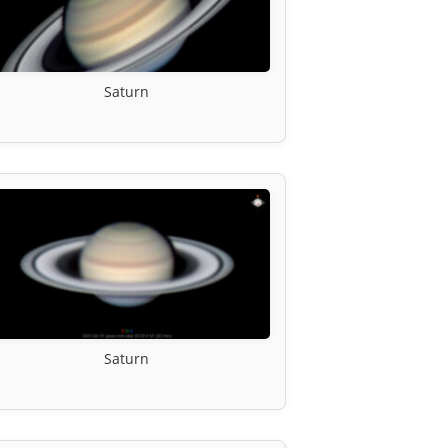
Saturn
Saturn