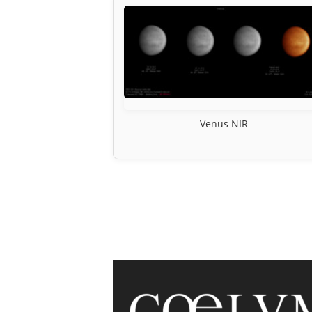
Venus NIR