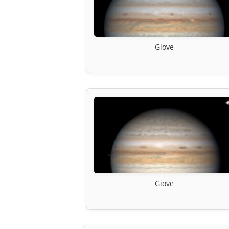
Giove
Giove