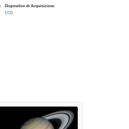
Dispositivo di Acquisizione
CCD