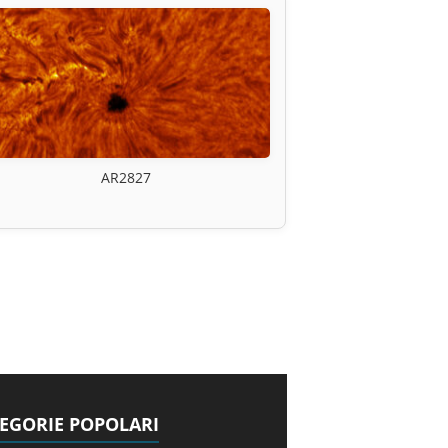
AR2827
EGORIE POPOLARI