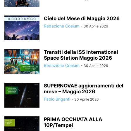
Cielo del Mese di Maggio 2026
Redazione Coelum
-
30 Aprile 2026
Transiti della ISS International
Space Station Maggio 2026
Redazione Coelum
-
30 Aprile 2026
SUPERNOVAE aggiornamenti del
mese – Maggio 2026
Fabio Briganti
-
30 Aprile 2026
PRIMA OCCHIATA ALLA
10P/Tempel