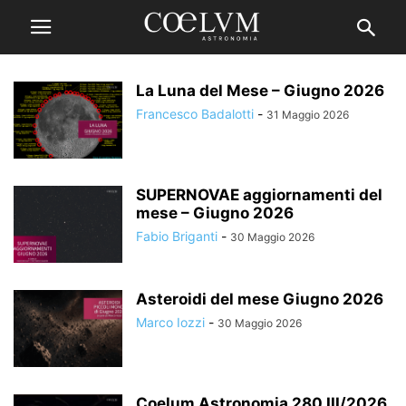
La Luna del Mese – Giugno 2026
Francesco Badalotti
-
31 Maggio 2026
SUPERNOVAE aggiornamenti del
mese – Giugno 2026
Fabio Briganti
-
30 Maggio 2026
Asteroidi del mese Giugno 2026
Marco Iozzi
-
30 Maggio 2026
Coelum Astronomia 280 III/2026