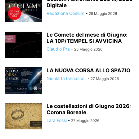
Digitale
Redazione Coelum
-
29 Maggio 2026
Le Comete del mese di Giugno:
LA 10P/TEMPEL SI AVVICINA
Claudio Pra
-
28 Maggio 2026
LA NUOVA CORSA ALLO SPAZIO
Nicoletta Iannascoli
-
27 Maggio 2026
Le costellazioni di Giugno 2026:
Corona Boreale
Lara Fossi
-
27 Maggio 2026