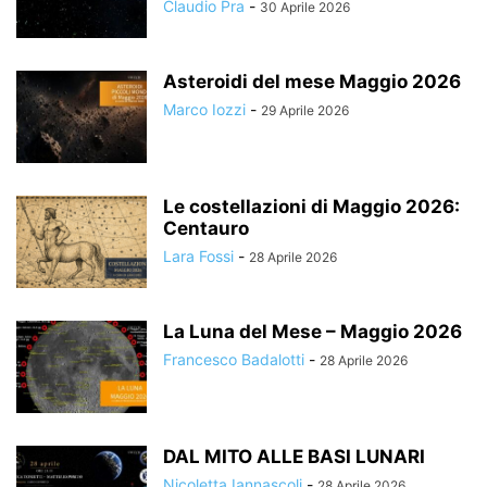
Claudio Pra
-
30 Aprile 2026
Asteroidi del mese Maggio 2026
Marco Iozzi
-
29 Aprile 2026
Le costellazioni di Maggio 2026:
Centauro
Lara Fossi
-
28 Aprile 2026
La Luna del Mese – Maggio 2026
Francesco Badalotti
-
28 Aprile 2026
DAL MITO ALLE BASI LUNARI
Nicoletta Iannascoli
-
28 Aprile 2026