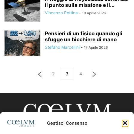
il punto sulla missione e il...
Vincenzo Pettina
-
18 Aprile 2026
Pensieri di un fisico quando gli
sfugge un bicchiere di mano
Stefano Marcellini
-
17 Aprile 2026
2
3
4
Gestisci Consenso