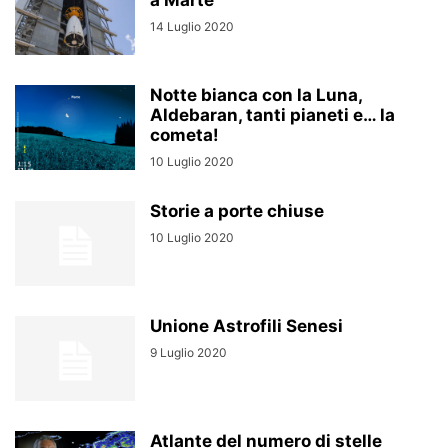
a Marte
14 Luglio 2020
Notte bianca con la Luna,
Aldebaran, tanti pianeti e… la
cometa!
10 Luglio 2020
Storie a porte chiuse
10 Luglio 2020
Unione Astrofili Senesi
9 Luglio 2020
Atlante del numero di stelle