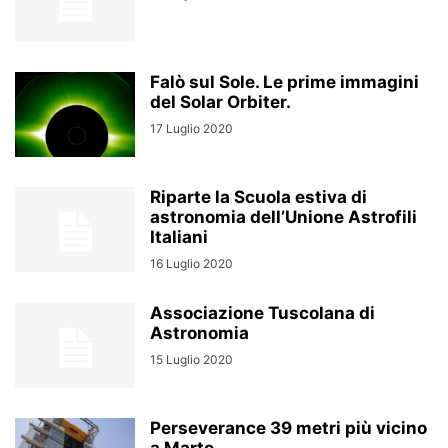
Falò sul Sole. Le prime immagini
del Solar Orbiter.
17 Luglio 2020
Riparte la Scuola estiva di
astronomia dell’Unione Astrofili
Italiani
16 Luglio 2020
Associazione Tuscolana di
Astronomia
15 Luglio 2020
Perseverance 39 metri più vicino