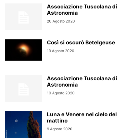
Associazione Tuscolana di
Astronomia
20 Agosto 2020
Così si oscurò Betelgeuse
19 Agosto 2020
Associazione Tuscolana di
Astronomia
10 Agosto 2020
Luna e Venere nel cielo del
mattino
9 Agosto 2020