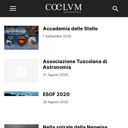
Accademia delle Stelle
1 Settembre 2020
Associazione Tuscolana di
Astronomia
31 Agosto 2020
ESOF 2020
28 Agosto 2020
Nella spirale della Neowise