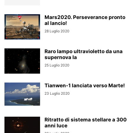
Mars2020. Perseverance pronto
al lancio!
28 Luglio 2020
Raro lampo ultravioletto da una
supernova Ia
25 Luglio 2020
Tianwen-1 lanciata verso Marte!
23 Luglio 2020
Ritratto di sistema stellare a 300
anni luce