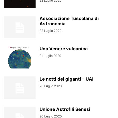
22 Luglio 2020
Associazione Tuscolana di
Astronomia
22 Luglio 2020
Una Venere vulcanica
21 Luglio 2020
Le notti dei giganti – UAI
20 Luglio 2020
Unione Astrofili Senesi
20 Luglio 2020