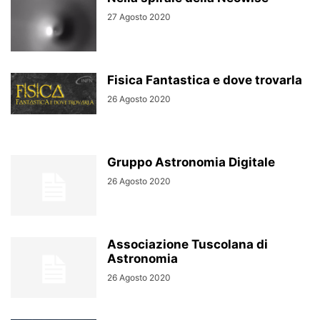
27 Agosto 2020
Fisica Fantastica e dove trovarla
26 Agosto 2020
Gruppo Astronomia Digitale
26 Agosto 2020
Associazione Tuscolana di
Astronomia
26 Agosto 2020