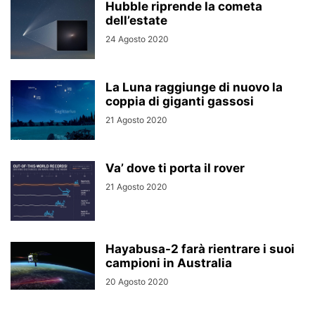
Hubble riprende la cometa
dell’estate
24 Agosto 2020
La Luna raggiunge di nuovo la
coppia di giganti gassosi
21 Agosto 2020
Va’ dove ti porta il rover
21 Agosto 2020
Hayabusa-2 farà rientrare i suoi
campioni in Australia
20 Agosto 2020