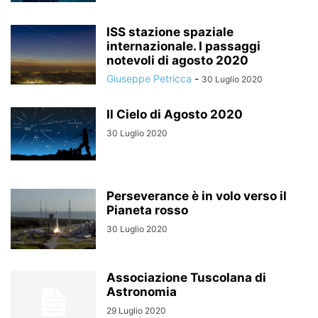
ISS stazione spaziale
internazionale. I passaggi
notevoli di agosto 2020
Giuseppe Petricca
-
30 Luglio 2020
Il Cielo di Agosto 2020
30 Luglio 2020
Perseverance è in volo verso il
Pianeta rosso
30 Luglio 2020
Associazione Tuscolana di
Astronomia
29 Luglio 2020