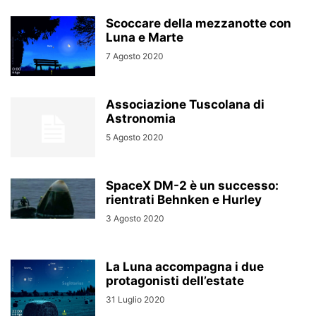
Scoccare della mezzanotte con
Luna e Marte
7 Agosto 2020
Associazione Tuscolana di
Astronomia
5 Agosto 2020
SpaceX DM-2 è un successo:
rientrati Behnken e Hurley
3 Agosto 2020
La Luna accompagna i due
protagonisti dell’estate
31 Luglio 2020