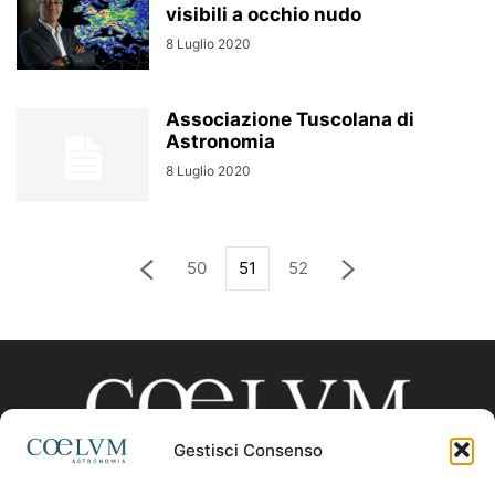
visibili a occhio nudo
8 Luglio 2020
Associazione Tuscolana di
Astronomia
8 Luglio 2020
50
51
52
Gestisci Consenso