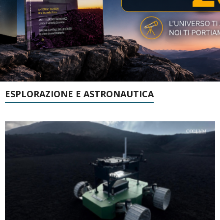
ESPLORAZIONE E ASTRONAUTICA