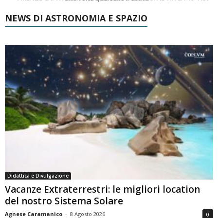
NEWS DI ASTRONOMIA E SPAZIO
Didattica e Divulgazione
Vacanze Extraterrestri: le migliori location
del nostro Sistema Solare
Agnese Caramanico
-
8 Agosto 2026
0