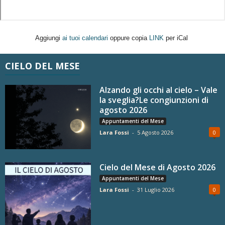
Aggiungi
ai tuoi calendari
oppure copia
LINK
per iCal
CIELO DEL MESE
Alzando gli occhi al cielo – Vale
la sveglia?Le congiunzioni di
agosto 2026
Appuntamenti del Mese
Lara Fossi
-
5 Agosto 2026
0
Cielo del Mese di Agosto 2026
Appuntamenti del Mese
Lara Fossi
-
31 Luglio 2026
0