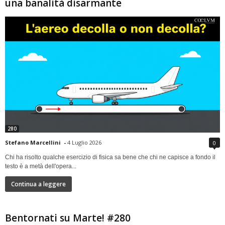
una banalità disarmante
280
Stefano Marcellini
-
4 Luglio 2026
0
Chi ha risolto qualche esercizio di fisica sa bene che chi ne capisce a fondo il
testo è a metà dell'opera...
Continua a leggere
Bentornati su Marte! #280