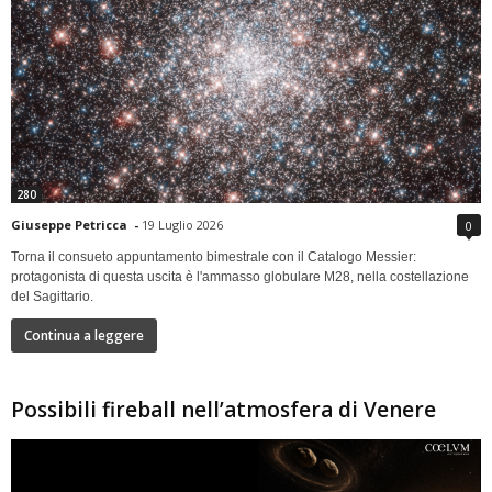
280
Giuseppe Petricca
-
19 Luglio 2026
0
Torna il consueto appuntamento bimestrale con il Catalogo Messier:
protagonista di questa uscita è l'ammasso globulare M28, nella costellazione
del Sagittario.
Continua a leggere
Possibili fireball nell’atmosfera di Venere