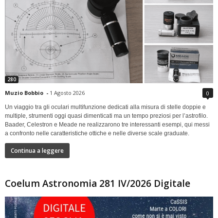
280
Muzio Bobbio
-
1 Agosto 2026
0
Un viaggio tra gli oculari multifunzione dedicati alla misura di stelle doppie e
multiple, strumenti oggi quasi dimenticati ma un tempo preziosi per l’astrofilo.
Baader, Celestron e Meade ne realizzarono tre interessanti esempi, qui messi
a confronto nelle caratteristiche ottiche e nelle diverse scale graduate.
Continua a leggere
Coelum Astronomia 281 IV/2026 Digitale