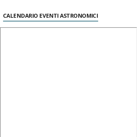
CALENDARIO EVENTI ASTRONOMICI