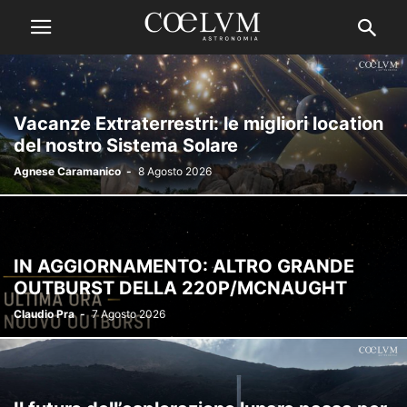
Vacanze Extraterrestri: le migliori location
del nostro Sistema Solare
Agnese Caramanico
-
8 Agosto 2026
IN AGGIORNAMENTO: ALTRO GRANDE
OUTBURST DELLA 220P/MCNAUGHT
Claudio Pra
-
7 Agosto 2026