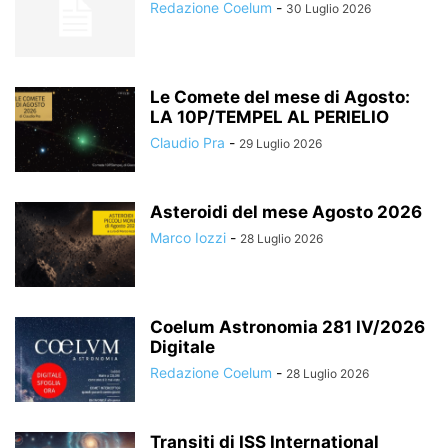
Redazione Coelum
-
30 Luglio 2026
Le Comete del mese di Agosto:
LA 10P/TEMPEL AL PERIELIO
Claudio Pra
-
29 Luglio 2026
Asteroidi del mese Agosto 2026
Marco Iozzi
-
28 Luglio 2026
Coelum Astronomia 281 IV/2026
Digitale
Redazione Coelum
-
28 Luglio 2026
Transiti di ISS International