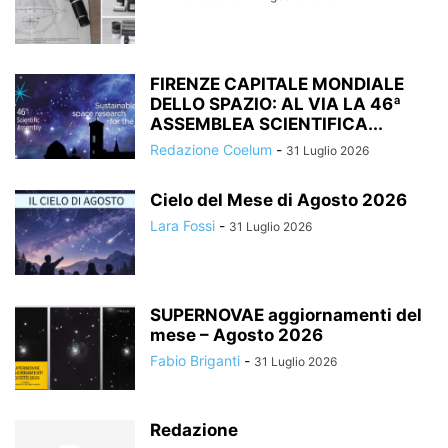
FIRENZE CAPITALE MONDIALE
DELLO SPAZIO: AL VIA LA 46ª
ASSEMBLEA SCIENTIFICA...
Redazione Coelum
-
31 Luglio 2026
Cielo del Mese di Agosto 2026
Lara Fossi
-
31 Luglio 2026
SUPERNOVAE aggiornamenti del
mese – Agosto 2026
Fabio Briganti
-
31 Luglio 2026
Redazione