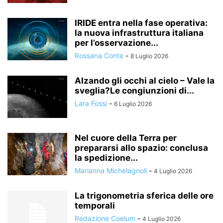
IRIDE entra nella fase operativa:
la nuova infrastruttura italiana
per l’osservazione...
Rossana Conte
-
8 Luglio 2026
Alzando gli occhi al cielo – Vale la
sveglia?Le congiunzioni di...
Lara Fossi
-
6 Luglio 2026
Nel cuore della Terra per
prepararsi allo spazio: conclusa
la spedizione...
Marianna Michelagnoli
-
4 Luglio 2026
La trigonometria sferica delle ore
temporali
Redazione Coelum
-
4 Luglio 2026