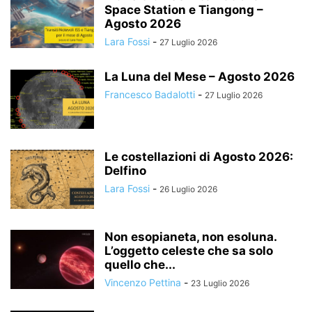
Space Station e Tiangong –
Agosto 2026
Lara Fossi
-
27 Luglio 2026
La Luna del Mese – Agosto 2026
Francesco Badalotti
-
27 Luglio 2026
Le costellazioni di Agosto 2026:
Delfino
Lara Fossi
-
26 Luglio 2026
Non esopianeta, non esoluna.
L’oggetto celeste che sa solo
quello che...
Vincenzo Pettina
-
23 Luglio 2026