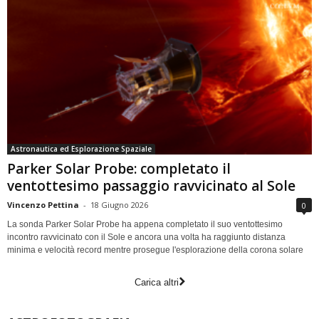
Astronautica ed Esplorazione Spaziale
Parker Solar Probe: completato il
ventottesimo passaggio ravvicinato al Sole
Vincenzo Pettina
-
18 Giugno 2026
0
La sonda Parker Solar Probe ha appena completato il suo ventottesimo
incontro ravvicinato con il Sole e ancora una volta ha raggiunto distanza
minima e velocità record mentre prosegue l'esplorazione della corona solare
Carica altri