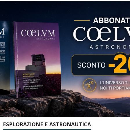
ESPLORAZIONE E ASTRONAUTICA