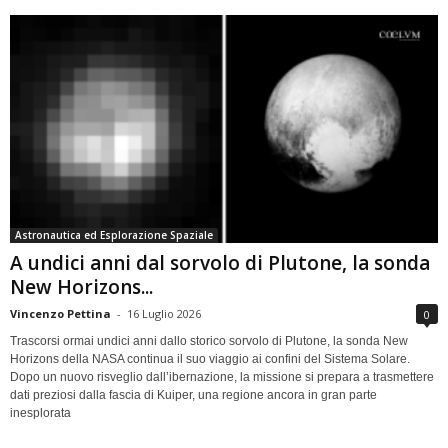
Astronautica ed Esplorazione Spaziale
A undici anni dal sorvolo di Plutone, la sonda
New Horizons...
Vincenzo Pettina
-
16 Luglio 2026
0
Trascorsi ormai undici anni dallo storico sorvolo di Plutone, la sonda New
Horizons della NASA continua il suo viaggio ai confini del Sistema Solare.
Dopo un nuovo risveglio dall’ibernazione, la missione si prepara a trasmettere
dati preziosi dalla fascia di Kuiper, una regione ancora in gran parte
inesplorata