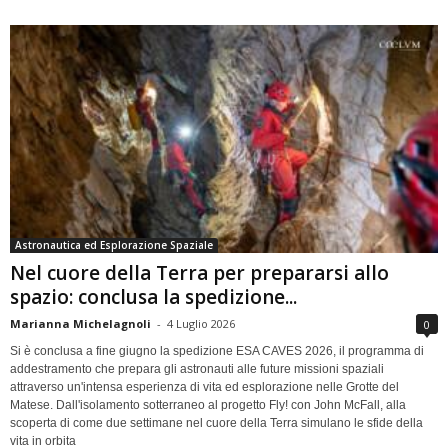
Astronautica ed Esplorazione Spaziale
Nel cuore della Terra per prepararsi allo
spazio: conclusa la spedizione...
Marianna Michelagnoli
-
4 Luglio 2026
0
Si è conclusa a fine giugno la spedizione ESA CAVES 2026, il programma di
addestramento che prepara gli astronauti alle future missioni spaziali
attraverso un'intensa esperienza di vita ed esplorazione nelle Grotte del
Matese. Dall'isolamento sotterraneo al progetto Fly! con John McFall, alla
scoperta di come due settimane nel cuore della Terra simulano le sfide della
vita in orbita