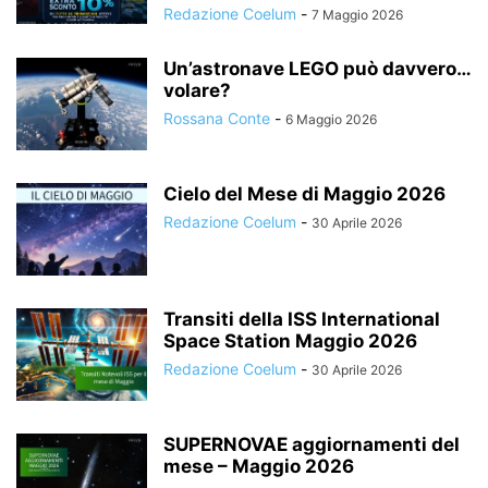
Redazione Coelum
-
7 Maggio 2026
Un’astronave LEGO può davvero…
volare?
Rossana Conte
-
6 Maggio 2026
Cielo del Mese di Maggio 2026
Redazione Coelum
-
30 Aprile 2026
Transiti della ISS International
Space Station Maggio 2026
Redazione Coelum
-
30 Aprile 2026
SUPERNOVAE aggiornamenti del
mese – Maggio 2026