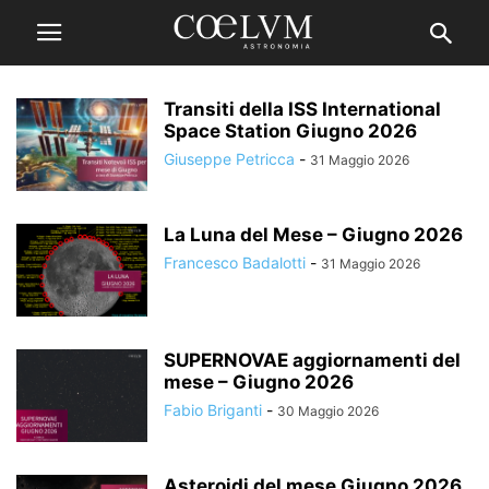
Transiti della ISS International
Space Station Giugno 2026
Giuseppe Petricca
-
31 Maggio 2026
La Luna del Mese – Giugno 2026
Francesco Badalotti
-
31 Maggio 2026
SUPERNOVAE aggiornamenti del
mese – Giugno 2026
Fabio Briganti
-
30 Maggio 2026
Asteroidi del mese Giugno 2026