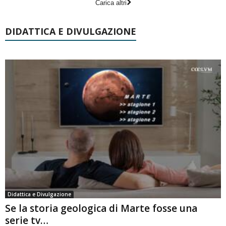
Carica altri
DIDATTICA E DIVULGAZIONE
Didattica e Divulgazione
Se la storia geologica di Marte fosse una
serie tv…