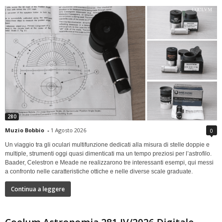
280
Muzio Bobbio
-
1 Agosto 2026
0
Un viaggio tra gli oculari multifunzione dedicati alla misura di stelle doppie e
multiple, strumenti oggi quasi dimenticati ma un tempo preziosi per l’astrofilo.
Baader, Celestron e Meade ne realizzarono tre interessanti esempi, qui messi
a confronto nelle caratteristiche ottiche e nelle diverse scale graduate.
Continua a leggere