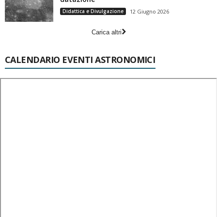
Didattica e Divulgazione
12 Giugno 2026
Carica altri
CALENDARIO EVENTI ASTRONOMICI