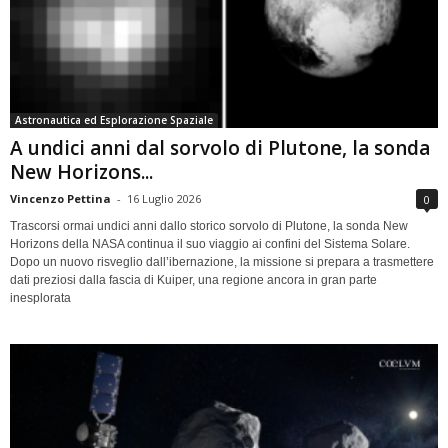
Astronautica ed Esplorazione Spaziale
A undici anni dal sorvolo di Plutone, la sonda
New Horizons...
Vincenzo Pettina
-
16 Luglio 2026
0
Trascorsi ormai undici anni dallo storico sorvolo di Plutone, la sonda New
Horizons della NASA continua il suo viaggio ai confini del Sistema Solare.
Dopo un nuovo risveglio dall’ibernazione, la missione si prepara a trasmettere
dati preziosi dalla fascia di Kuiper, una regione ancora in gran parte
inesplorata