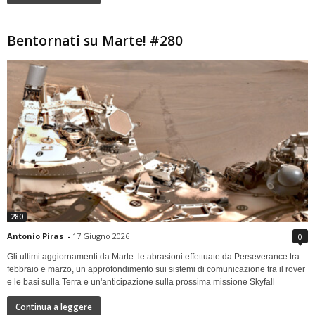
Bentornati su Marte! #280
280
Antonio Piras
-
17 Giugno 2026
0
Gli ultimi aggiornamenti da Marte: le abrasioni effettuate da Perseverance tra
febbraio e marzo, un approfondimento sui sistemi di comunicazione tra il rover
e le basi sulla Terra e un'anticipazione sulla prossima missione Skyfall
Continua a leggere