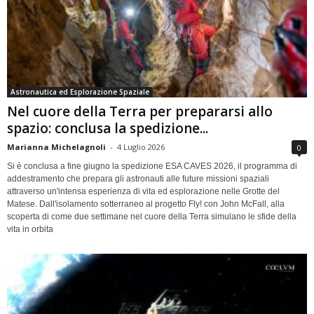
Astronautica ed Esplorazione Spaziale
Nel cuore della Terra per prepararsi allo
spazio: conclusa la spedizione...
Marianna Michelagnoli
-
4 Luglio 2026
0
Si è conclusa a fine giugno la spedizione ESA CAVES 2026, il programma di
addestramento che prepara gli astronauti alle future missioni spaziali
attraverso un'intensa esperienza di vita ed esplorazione nelle Grotte del
Matese. Dall'isolamento sotterraneo al progetto Fly! con John McFall, alla
scoperta di come due settimane nel cuore della Terra simulano le sfide della
vita in orbita