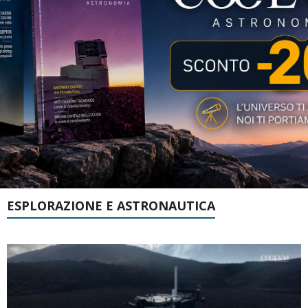
ESPLORAZIONE E ASTRONAUTICA