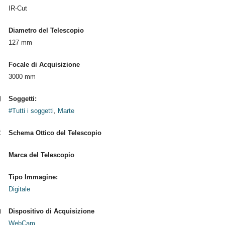
IR-Cut
Diametro del Telescopio
127 mm
Focale di Acquisizione
3000 mm
Soggetti:
#Tutti i soggetti
,
Marte
Schema Ottico del Telescopio
Marca del Telescopio
Tipo Immagine:
Digitale
Dispositivo di Acquisizione
WebCam