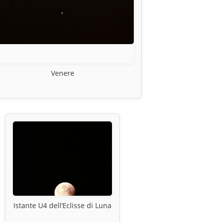
Venere
Istante U4 dell’Eclisse di Luna