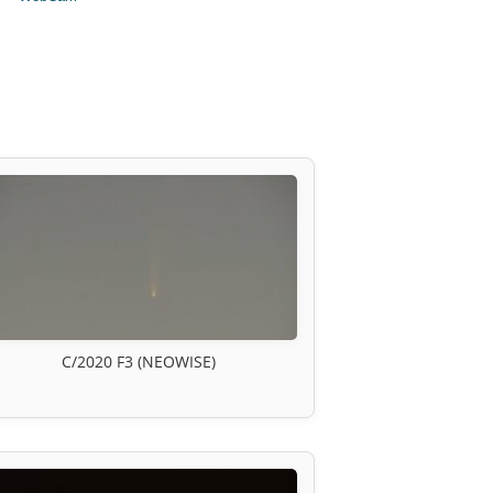
C/2020 F3 (NEOWISE)