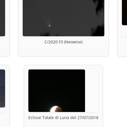
C/2020 F3 (Neowise)
Eclisse Totale di Luna del 27/07/2018