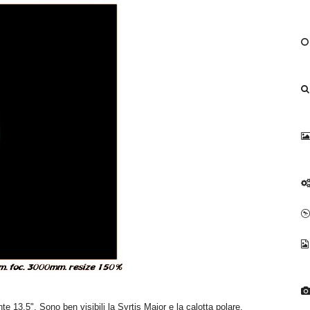
 13,5". Sono ben visibili la Syrtis Major e la calotta polare.