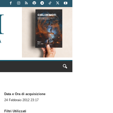
Data e Ora di acquisizione
24 Febbraio 2012 23:17
Filtri Utilizzati