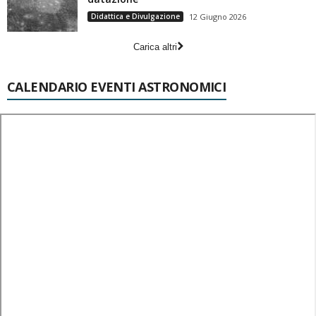
Didattica e Divulgazione
12 Giugno 2026
Carica altri
CALENDARIO EVENTI ASTRONOMICI