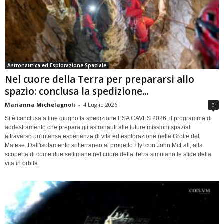
Astronautica ed Esplorazione Spaziale
Nel cuore della Terra per prepararsi allo
spazio: conclusa la spedizione...
Marianna Michelagnoli
-
4 Luglio 2026
0
Si è conclusa a fine giugno la spedizione ESA CAVES 2026, il programma di
addestramento che prepara gli astronauti alle future missioni spaziali
attraverso un'intensa esperienza di vita ed esplorazione nelle Grotte del
Matese. Dall'isolamento sotterraneo al progetto Fly! con John McFall, alla
scoperta di come due settimane nel cuore della Terra simulano le sfide della
vita in orbita