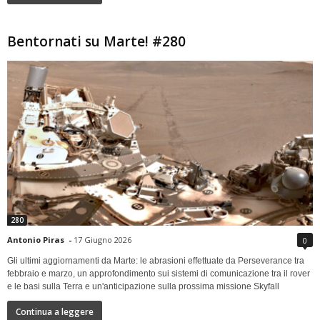
Bentornati su Marte! #280
280
Antonio Piras
-
17 Giugno 2026
0
Gli ultimi aggiornamenti da Marte: le abrasioni effettuate da Perseverance tra
febbraio e marzo, un approfondimento sui sistemi di comunicazione tra il rover
e le basi sulla Terra e un'anticipazione sulla prossima missione Skyfall
Continua a leggere