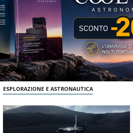
ESPLORAZIONE E ASTRONAUTICA