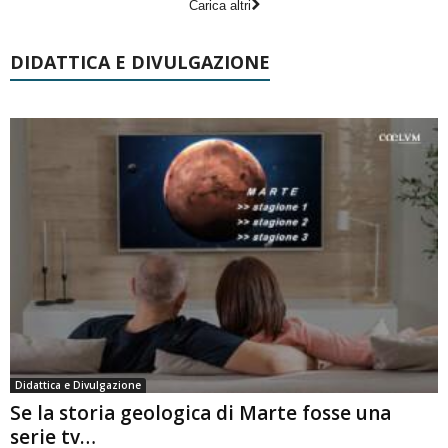
Carica altri
DIDATTICA E DIVULGAZIONE
Didattica e Divulgazione
Se la storia geologica di Marte fosse una
serie tv…