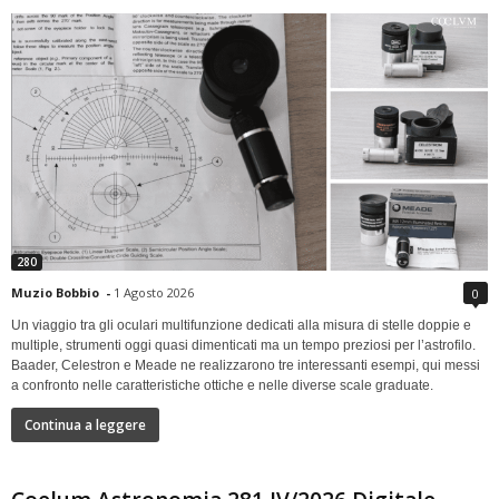
280
Muzio Bobbio
-
1 Agosto 2026
0
Un viaggio tra gli oculari multifunzione dedicati alla misura di stelle doppie e
multiple, strumenti oggi quasi dimenticati ma un tempo preziosi per l’astrofilo.
Baader, Celestron e Meade ne realizzarono tre interessanti esempi, qui messi
a confronto nelle caratteristiche ottiche e nelle diverse scale graduate.
Continua a leggere