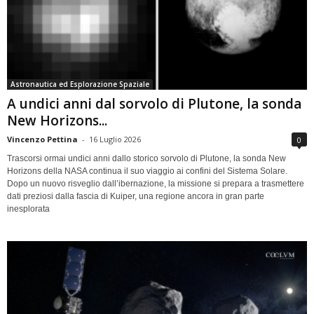
Astronautica ed Esplorazione Spaziale
A undici anni dal sorvolo di Plutone, la sonda
New Horizons...
Vincenzo Pettina
-
16 Luglio 2026
0
Trascorsi ormai undici anni dallo storico sorvolo di Plutone, la sonda New
Horizons della NASA continua il suo viaggio ai confini del Sistema Solare.
Dopo un nuovo risveglio dall’ibernazione, la missione si prepara a trasmettere
dati preziosi dalla fascia di Kuiper, una regione ancora in gran parte
inesplorata