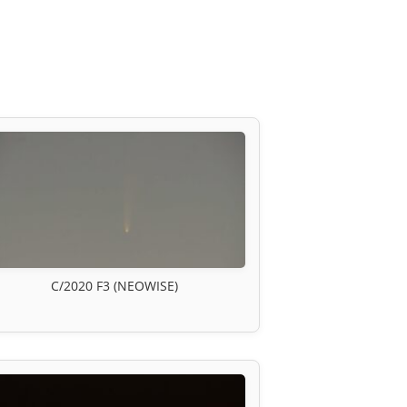
C/2020 F3 (NEOWISE)