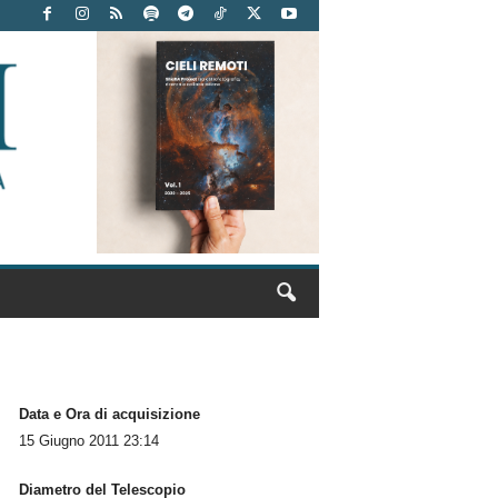
Data e Ora di acquisizione
15 Giugno 2011 23:14
Diametro del Telescopio