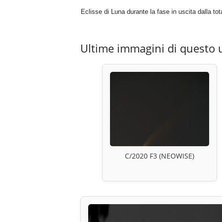
Eclisse di Luna durante la fase in uscita dalla tota
Ultime immagini di questo 
C/2020 F3 (NEOWISE)