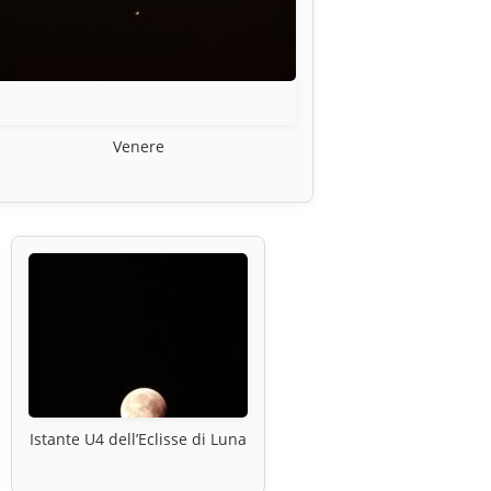
Venere
Istante U4 dell’Eclisse di Luna