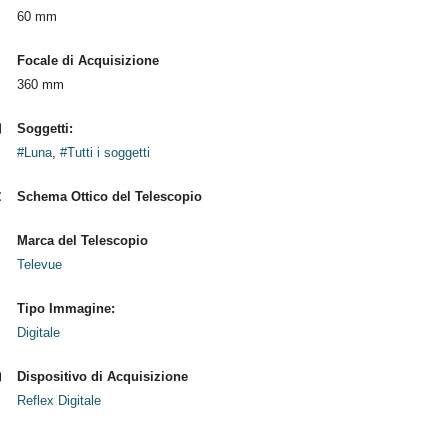
60 mm
Focale di Acquisizione
360 mm
Soggetti:
#Luna
,
#Tutti i soggetti
Schema Ottico del Telescopio
Marca del Telescopio
Televue
Tipo Immagine:
Digitale
Dispositivo di Acquisizione
Reflex Digitale