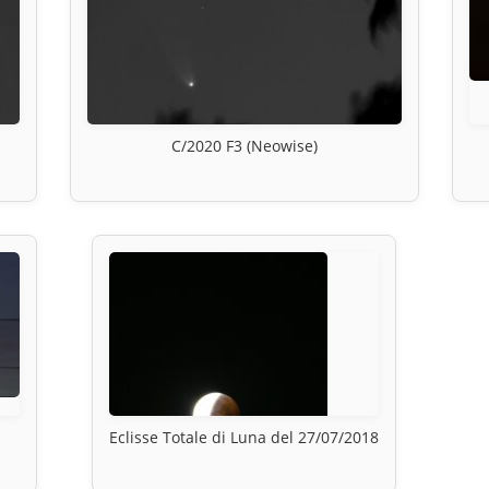
C/2020 F3 (Neowise)
Eclisse Totale di Luna del 27/07/2018