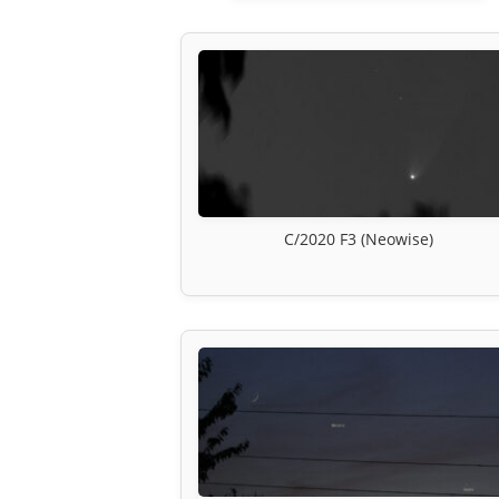
C/2020 F3 (Neowise)