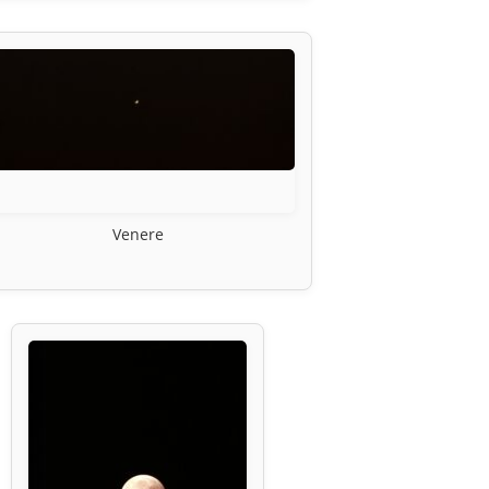
Venere