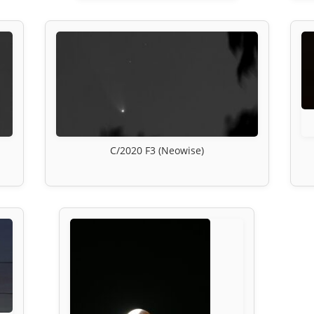
C/2020 F3 (Neowise)