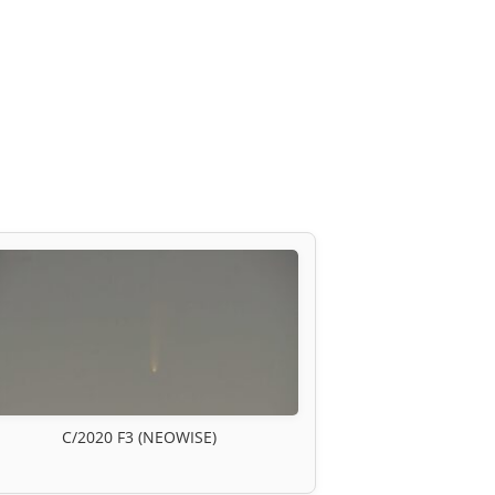
C/2020 F3 (NEOWISE)