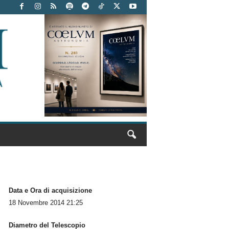
Data e Ora di acquisizione
18 Novembre 2014 21:25
Diametro del Telescopio