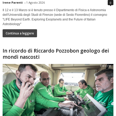
Irene Parenti
-
1 Agosto 2026
0
Il 12 e il 13 Marzo si è tenuto presso il Dipartimento di Fisica e Astronomia
dell'Università degli Studi di Firenze (sede di Sesto Fiorentino) il convegno
"LIFE Beyond Earth. Exploring Exoplanets and the Future of Italian
Astrobiology"
Continua a leggere
In ricordo di Riccardo Pozzobon geologo dei
mondi nascosti