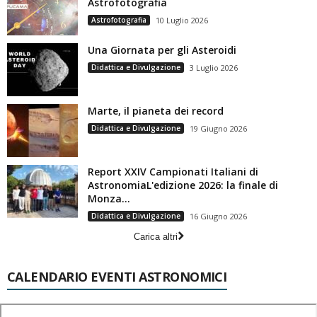
Astrofotografia
Astrofotografia
10 Luglio 2026
Una Giornata per gli Asteroidi
Didattica e Divulgazione
3 Luglio 2026
Marte, il pianeta dei record
Didattica e Divulgazione
19 Giugno 2026
Report XXIV Campionati Italiani di
AstronomiaL'edizione 2026: la finale di
Monza...
Didattica e Divulgazione
16 Giugno 2026
Carica altri
CALENDARIO EVENTI ASTRONOMICI