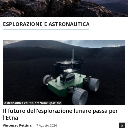
ESPLORAZIONE E ASTRONAUTICA
Astronautica ed Esplorazione Spaziale
Il futuro dell’esplorazione lunare passa per
l’Etna
Vincenzo Pettina
-
7 Agosto 2026
0