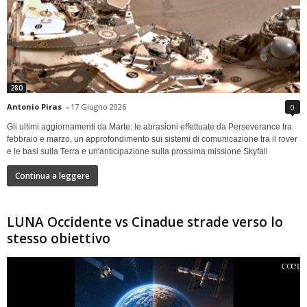
280
Antonio Piras
-
17 Giugno 2026
0
Gli ultimi aggiornamenti da Marte: le abrasioni effettuate da Perseverance tra
febbraio e marzo, un approfondimento sui sistemi di comunicazione tra il rover
e le basi sulla Terra e un'anticipazione sulla prossima missione Skyfall
Continua a leggere
LUNA Occidente vs Cinadue strade verso lo
stesso obiettivo