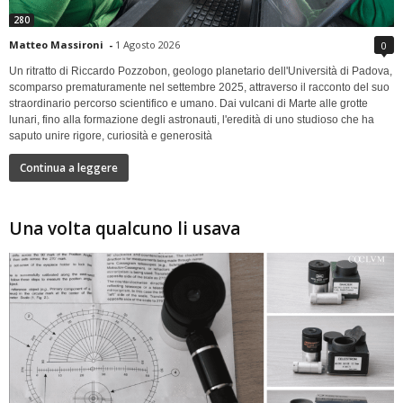
280
Matteo Massironi
-
1 Agosto 2026
0
Un ritratto di Riccardo Pozzobon, geologo planetario dell'Università di Padova,
scomparso prematuramente nel settembre 2025, attraverso il racconto del suo
straordinario percorso scientifico e umano. Dai vulcani di Marte alle grotte
lunari, fino alla formazione degli astronauti, l'eredità di uno studioso che ha
saputo unire rigore, curiosità e generosità
Continua a leggere
Una volta qualcuno li usava