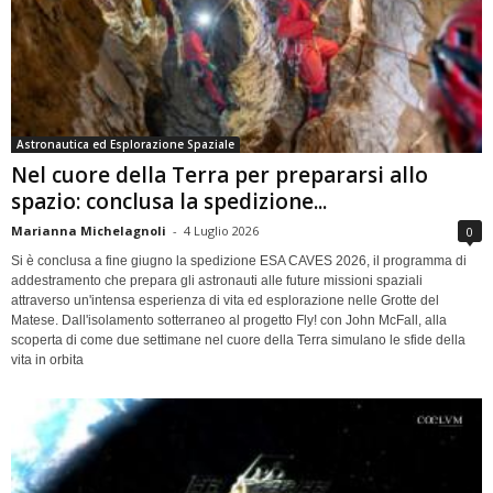
Astronautica ed Esplorazione Spaziale
Nel cuore della Terra per prepararsi allo
spazio: conclusa la spedizione...
Marianna Michelagnoli
-
4 Luglio 2026
0
Si è conclusa a fine giugno la spedizione ESA CAVES 2026, il programma di
addestramento che prepara gli astronauti alle future missioni spaziali
attraverso un'intensa esperienza di vita ed esplorazione nelle Grotte del
Matese. Dall'isolamento sotterraneo al progetto Fly! con John McFall, alla
scoperta di come due settimane nel cuore della Terra simulano le sfide della
vita in orbita