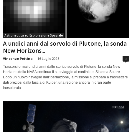
Astronautica ed Esplorazione Spaziale
A undici anni dal sorvolo di Plutone, la sonda
New Horizons...
Vincenzo Pettina
-
16 Luglio 2026
0
Trascorsi ormai undici anni dallo storico sorvolo di Plutone, la sonda New
Horizons della NASA continua il suo viaggio ai confini del Sistema Solare.
Dopo un nuovo risveglio dall’ibernazione, la missione si prepara a trasmettere
dati preziosi dalla fascia di Kuiper, una regione ancora in gran parte
inesplorata