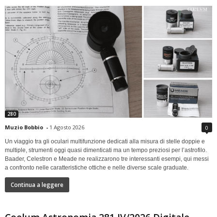
280
Muzio Bobbio
-
1 Agosto 2026
0
Un viaggio tra gli oculari multifunzione dedicati alla misura di stelle doppie e
multiple, strumenti oggi quasi dimenticati ma un tempo preziosi per l’astrofilo.
Baader, Celestron e Meade ne realizzarono tre interessanti esempi, qui messi
a confronto nelle caratteristiche ottiche e nelle diverse scale graduate.
Continua a leggere