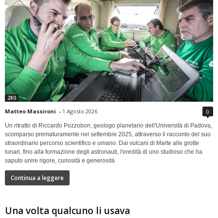
280
Matteo Massironi
-
1 Agosto 2026
0
Un ritratto di Riccardo Pozzobon, geologo planetario dell'Università di Padova,
scomparso prematuramente nel settembre 2025, attraverso il racconto del suo
straordinario percorso scientifico e umano. Dai vulcani di Marte alle grotte
lunari, fino alla formazione degli astronauti, l'eredità di uno studioso che ha
saputo unire rigore, curiosità e generosità
Continua a leggere
Una volta qualcuno li usava