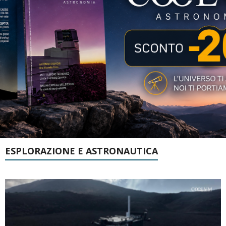
ESPLORAZIONE E ASTRONAUTICA