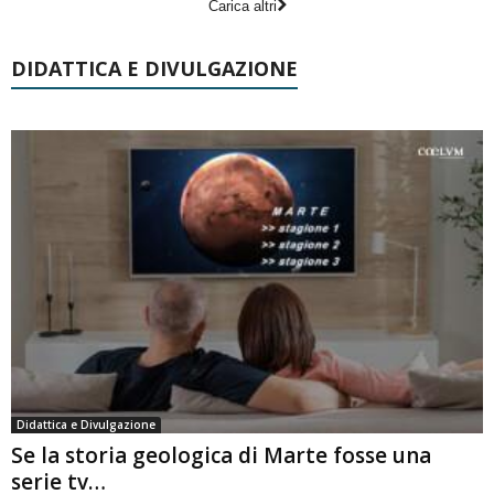
Carica altri
DIDATTICA E DIVULGAZIONE
Didattica e Divulgazione
Se la storia geologica di Marte fosse una
serie tv…