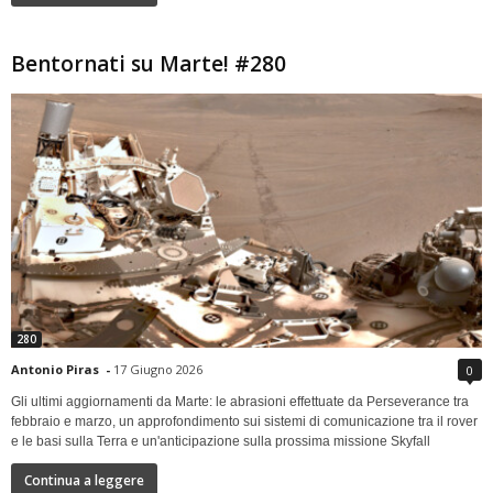
Bentornati su Marte! #280
280
Antonio Piras
-
17 Giugno 2026
0
Gli ultimi aggiornamenti da Marte: le abrasioni effettuate da Perseverance tra
febbraio e marzo, un approfondimento sui sistemi di comunicazione tra il rover
e le basi sulla Terra e un'anticipazione sulla prossima missione Skyfall
Continua a leggere