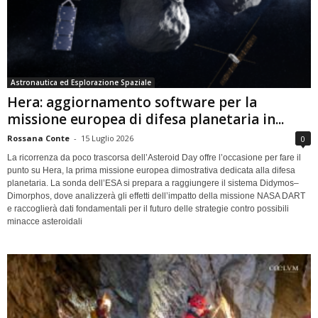
Astronautica ed Esplorazione Spaziale
Hera: aggiornamento software per la
missione europea di difesa planetaria in...
Rossana Conte
-
15 Luglio 2026
0
La ricorrenza da poco trascorsa dell’Asteroid Day offre l’occasione per fare il
punto su Hera, la prima missione europea dimostrativa dedicata alla difesa
planetaria. La sonda dell’ESA si prepara a raggiungere il sistema Didymos–
Dimorphos, dove analizzerà gli effetti dell’impatto della missione NASA DART
e raccoglierà dati fondamentali per il futuro delle strategie contro possibili
minacce asteroidali