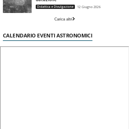
Didattica e Divulgazione
12 Giugno 2026
Carica altri
CALENDARIO EVENTI ASTRONOMICI