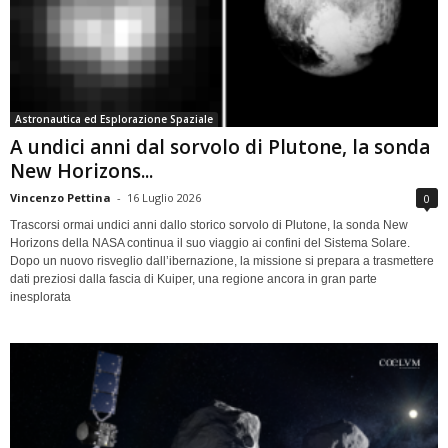
Astronautica ed Esplorazione Spaziale
A undici anni dal sorvolo di Plutone, la sonda
New Horizons...
Vincenzo Pettina
-
16 Luglio 2026
0
Trascorsi ormai undici anni dallo storico sorvolo di Plutone, la sonda New
Horizons della NASA continua il suo viaggio ai confini del Sistema Solare.
Dopo un nuovo risveglio dall’ibernazione, la missione si prepara a trasmettere
dati preziosi dalla fascia di Kuiper, una regione ancora in gran parte
inesplorata