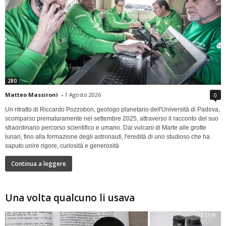
280
Matteo Massironi
-
1 Agosto 2026
0
Un ritratto di Riccardo Pozzobon, geologo planetario dell'Università di Padova,
scomparso prematuramente nel settembre 2025, attraverso il racconto del suo
straordinario percorso scientifico e umano. Dai vulcani di Marte alle grotte
lunari, fino alla formazione degli astronauti, l'eredità di uno studioso che ha
saputo unire rigore, curiosità e generosità
Continua a leggere
Una volta qualcuno li usava