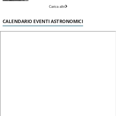
Carica altri
CALENDARIO EVENTI ASTRONOMICI