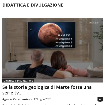
DIDATTICA E DIVULGAZIONE
Didattica e Divulgazione
Se la storia geologica di Marte fosse una
serie tv…
Agnese Caramanico
-
17 Luglio 2026
0