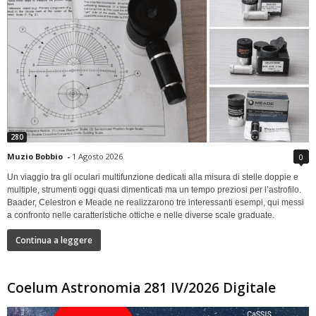
280
Muzio Bobbio
-
1 Agosto 2026
0
Un viaggio tra gli oculari multifunzione dedicati alla misura di stelle doppie e
multiple, strumenti oggi quasi dimenticati ma un tempo preziosi per l’astrofilo.
Baader, Celestron e Meade ne realizzarono tre interessanti esempi, qui messi
a confronto nelle caratteristiche ottiche e nelle diverse scale graduate.
Continua a leggere
Coelum Astronomia 281 IV/2026 Digitale