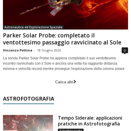
Astronautica ed Esplorazione Spaziale
Parker Solar Probe: completato il
ventottesimo passaggio ravvicinato al Sole
Vincenzo Pettina
-
18 Giugno 2026
0
La sonda Parker Solar Probe ha appena completato il suo ventottesimo
incontro ravvicinato con il Sole e ancora una volta ha raggiunto distanza
minima e velocità record mentre prosegue l'esplorazione della corona solare
Carica altri
ASTROFOTOGRAFIA
Tempo Siderale: applicazioni
pratiche in Astrofotografia
Astrofotografia