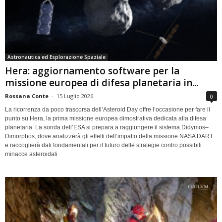
Astronautica ed Esplorazione Spaziale
Hera: aggiornamento software per la
missione europea di difesa planetaria in...
Rossana Conte
-
15 Luglio 2026
0
La ricorrenza da poco trascorsa dell’Asteroid Day offre l’occasione per fare il
punto su Hera, la prima missione europea dimostrativa dedicata alla difesa
planetaria. La sonda dell’ESA si prepara a raggiungere il sistema Didymos–
Dimorphos, dove analizzerà gli effetti dell’impatto della missione NASA DART
e raccoglierà dati fondamentali per il futuro delle strategie contro possibili
minacce asteroidali