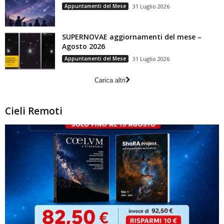
Appuntamenti del Mese
31 Luglio 2026
SUPERNOVAE aggiornamenti del mese –
Agosto 2026
Appuntamenti del Mese
31 Luglio 2026
Carica altri
Cieli Remoti