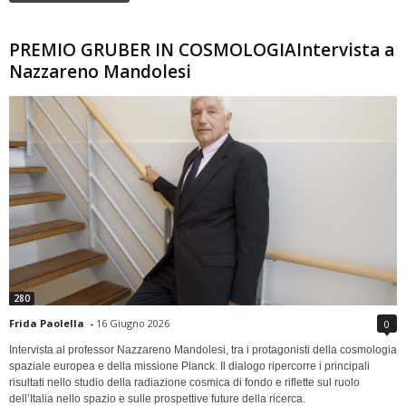
PREMIO GRUBER IN COSMOLOGIAIntervista a
Nazzareno Mandolesi
280
Frida Paolella
-
16 Giugno 2026
0
Intervista al professor Nazzareno Mandolesi, tra i protagonisti della cosmologia
spaziale europea e della missione Planck. Il dialogo ripercorre i principali
risultati nello studio della radiazione cosmica di fondo e riflette sul ruolo
dell’Italia nello spazio e sulle prospettive future della ricerca.