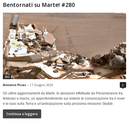
Bentornati su Marte! #280
280
Antonio Piras
-
17 Giugno 2026
0
Gli ultimi aggiornamenti da Marte: le abrasioni effettuate da Perseverance tra
febbraio e marzo, un approfondimento sui sistemi di comunicazione tra il rover
e le basi sulla Terra e un'anticipazione sulla prossima missione Skyfall
Continua a leggere