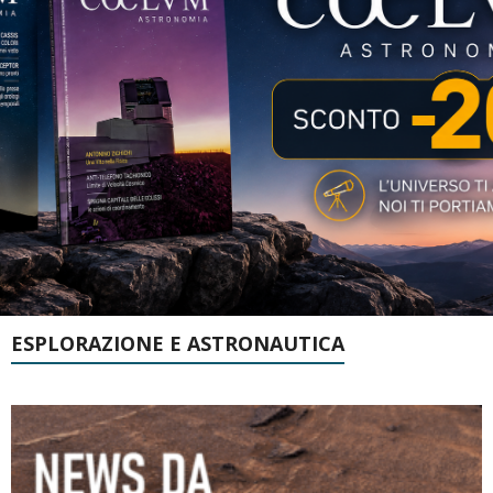
ESPLORAZIONE E ASTRONAUTICA