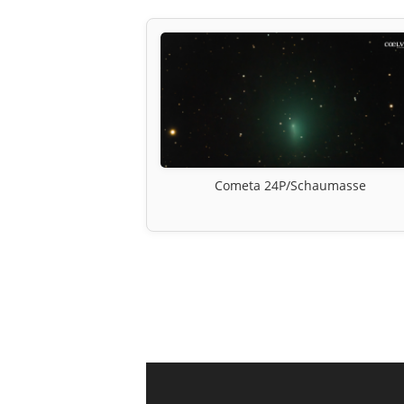
Cometa 24P/Schaumasse