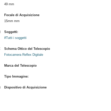
49 mm
Focale di Acquisizione
15mm mm
Soggetti:
#Tutti i soggetti
Schema Ottico del Telescopio
Fotocamera Reflex Digitale
Marca del Telescopio
Tipo Immagine:
Dispositivo di Acquisizione