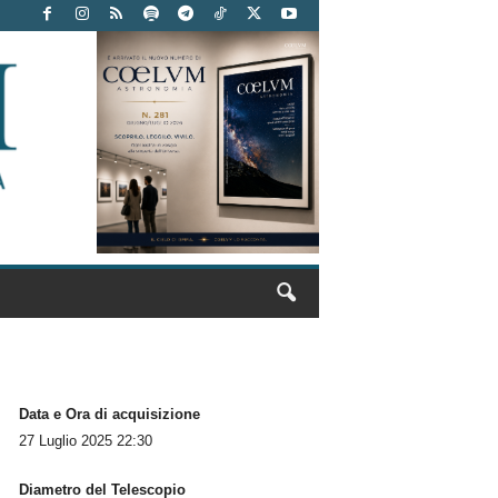
Data e Ora di acquisizione
27 Luglio 2025 22:30
Diametro del Telescopio