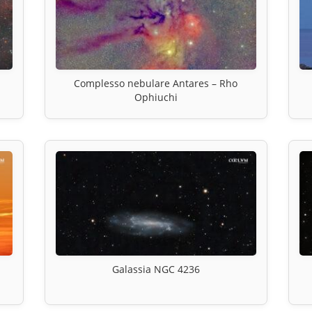
Complesso nebulare Antares – Rho
Ophiuchi
Galassia NGC 4236