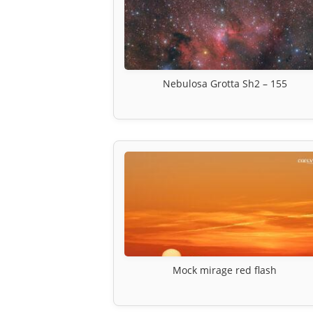
Nebulosa Grotta Sh2 – 155
Mock mirage red flash