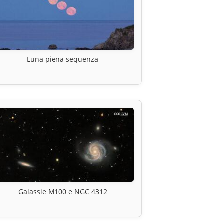
Luna piena sequenza
Galassie M100 e NGC 4312