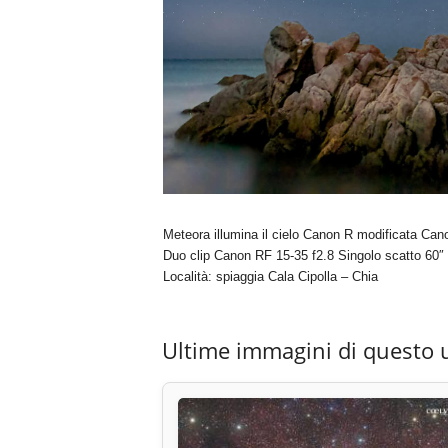
Meteora illumina il cielo Canon R modificata Cano
Duo clip Canon RF 15-35 f2.8 Singolo scatto 60
Località: spiaggia Cala Cipolla – Chia
Ultime immagini di questo 