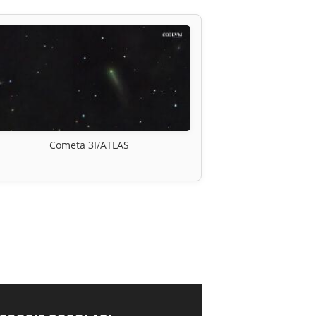
Cometa 3I/ATLAS