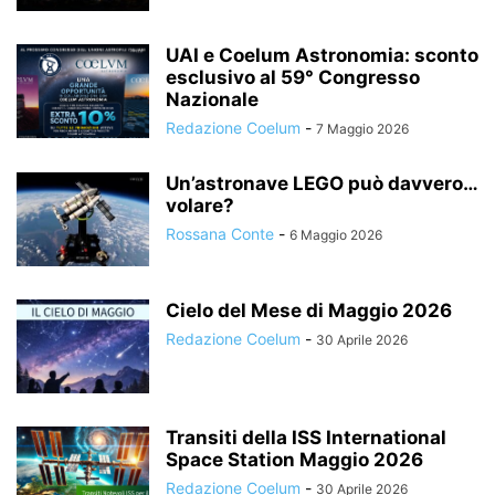
UAI e Coelum Astronomia: sconto
esclusivo al 59° Congresso
Nazionale
Redazione Coelum
-
7 Maggio 2026
Un’astronave LEGO può davvero…
volare?
Rossana Conte
-
6 Maggio 2026
Cielo del Mese di Maggio 2026
Redazione Coelum
-
30 Aprile 2026
Transiti della ISS International
Space Station Maggio 2026
Redazione Coelum
-
30 Aprile 2026