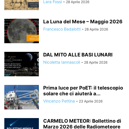
Lara Fossi
-
28 Aprile 2026
La Luna del Mese – Maggio 2026
Francesco Badalotti
-
28 Aprile 2026
DAL MITO ALLE BASI LUNARI
Nicoletta Iannascoli
-
28 Aprile 2026
Prima luce per PoET: il telescopio
solare che ci aiuterà a...
Vincenzo Pettina
-
23 Aprile 2026
CARMELO METEOR: Bollettino di
Marzo 2026 delle Radiometeore