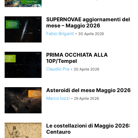
SUPERNOVAE aggiornamenti del
mese – Maggio 2026
Fabio Briganti
-
30 Aprile 2026
PRIMA OCCHIATA ALLA
10P/Tempel
Claudio Pra
-
30 Aprile 2026
Asteroidi del mese Maggio 2026
Marco Iozzi
-
29 Aprile 2026
Le costellazioni di Maggio 2026:
Centauro