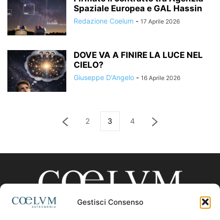
Spaziale Europea e GAL Hassin
Redazione Coelum
-
17 Aprile 2026
DOVE VA A FINIRE LA LUCE NEL
CIELO?
Giuseppe D'Angelo
-
16 Aprile 2026
2
3
4
Gestisci Consenso