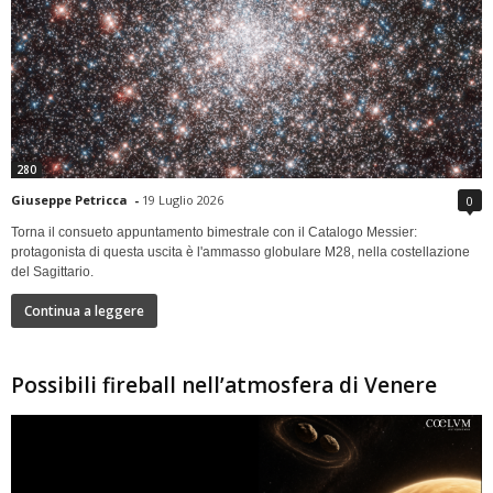
280
Giuseppe Petricca
-
19 Luglio 2026
0
Torna il consueto appuntamento bimestrale con il Catalogo Messier:
protagonista di questa uscita è l'ammasso globulare M28, nella costellazione
del Sagittario.
Continua a leggere
Possibili fireball nell’atmosfera di Venere