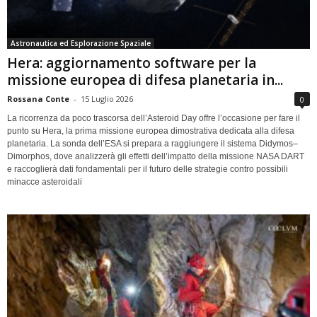
Astronautica ed Esplorazione Spaziale
Hera: aggiornamento software per la
missione europea di difesa planetaria in...
Rossana Conte
-
15 Luglio 2026
0
La ricorrenza da poco trascorsa dell’Asteroid Day offre l’occasione per fare il
punto su Hera, la prima missione europea dimostrativa dedicata alla difesa
planetaria. La sonda dell’ESA si prepara a raggiungere il sistema Didymos–
Dimorphos, dove analizzerà gli effetti dell’impatto della missione NASA DART
e raccoglierà dati fondamentali per il futuro delle strategie contro possibili
minacce asteroidali