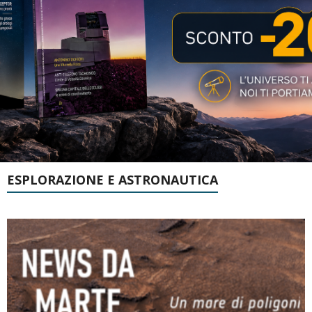
ESPLORAZIONE E ASTRONAUTICA