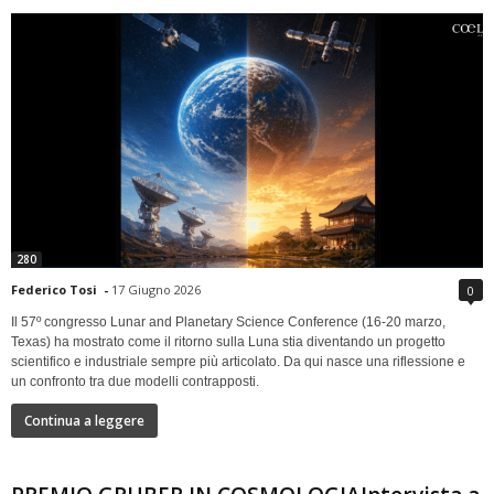
280
Federico Tosi
-
17 Giugno 2026
0
Il 57º congresso Lunar and Planetary Science Conference (16-20 marzo,
Texas) ha mostrato come il ritorno sulla Luna stia diventando un progetto
scientifico e industriale sempre più articolato. Da qui nasce una riflessione e
un confronto tra due modelli contrapposti.
Continua a leggere