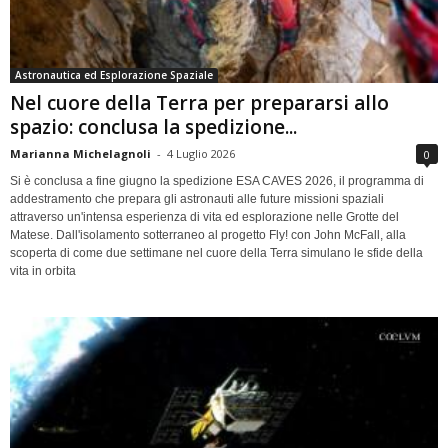
Astronautica ed Esplorazione Spaziale
Nel cuore della Terra per prepararsi allo
spazio: conclusa la spedizione...
Marianna Michelagnoli
-
4 Luglio 2026
0
Si è conclusa a fine giugno la spedizione ESA CAVES 2026, il programma di
addestramento che prepara gli astronauti alle future missioni spaziali
attraverso un'intensa esperienza di vita ed esplorazione nelle Grotte del
Matese. Dall'isolamento sotterraneo al progetto Fly! con John McFall, alla
scoperta di come due settimane nel cuore della Terra simulano le sfide della
vita in orbita