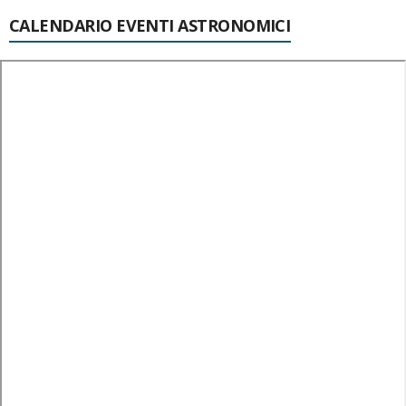
CALENDARIO EVENTI ASTRONOMICI