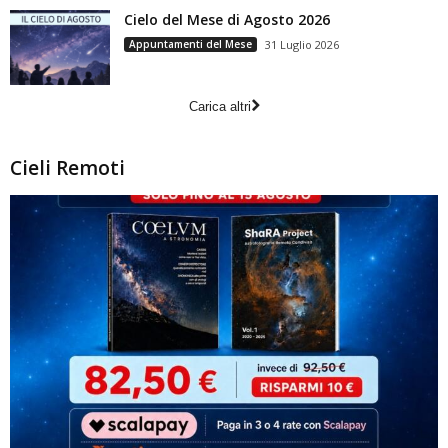
Cielo del Mese di Agosto 2026
Appuntamenti del Mese
31 Luglio 2026
Carica altri
Cieli Remoti