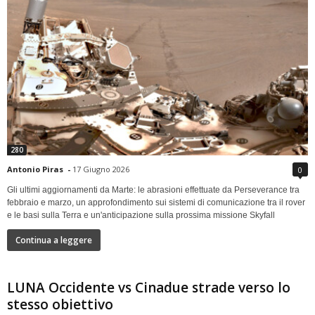
280
Antonio Piras
-
17 Giugno 2026
0
Gli ultimi aggiornamenti da Marte: le abrasioni effettuate da Perseverance tra
febbraio e marzo, un approfondimento sui sistemi di comunicazione tra il rover
e le basi sulla Terra e un'anticipazione sulla prossima missione Skyfall
Continua a leggere
LUNA Occidente vs Cinadue strade verso lo
stesso obiettivo