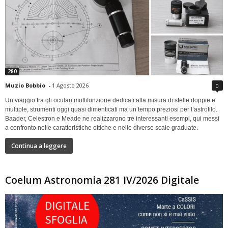
280
Muzio Bobbio
-
1 Agosto 2026
0
Un viaggio tra gli oculari multifunzione dedicati alla misura di stelle doppie e
multiple, strumenti oggi quasi dimenticati ma un tempo preziosi per l’astrofilo.
Baader, Celestron e Meade ne realizzarono tre interessanti esempi, qui messi
a confronto nelle caratteristiche ottiche e nelle diverse scale graduate.
Continua a leggere
Coelum Astronomia 281 IV/2026 Digitale