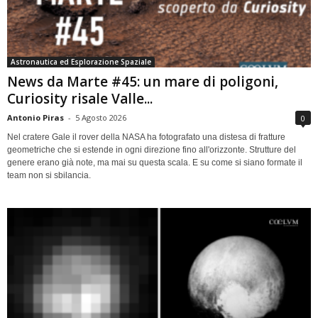
Astronautica ed Esplorazione Spaziale
News da Marte #45: un mare di poligoni,
Curiosity risale Valle...
Antonio Piras
-
5 Agosto 2026
0
Nel cratere Gale il rover della NASA ha fotografato una distesa di fratture
geometriche che si estende in ogni direzione fino all'orizzonte. Strutture del
genere erano già note, ma mai su questa scala. E su come si siano formate il
team non si sbilancia.